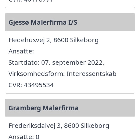
Gjessø Malerfirma I/S
Hedehusvej 2, 8600 Silkeborg
Ansatte:
Startdato: 07. september 2022,
Virksomhedsform: Interessentskab
CVR: 43495534
Gramberg Malerfirma
Frederiksdalvej 3, 8600 Silkeborg
Ansatte: 0