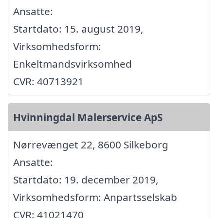
Ansatte:
Startdato: 15. august 2019,
Virksomhedsform:
Enkeltmandsvirksomhed
CVR: 40713921
Hvinningdal Malerservice ApS
Nørrevænget 22, 8600 Silkeborg
Ansatte:
Startdato: 19. december 2019,
Virksomhedsform: Anpartsselskab
CVR: 41021470