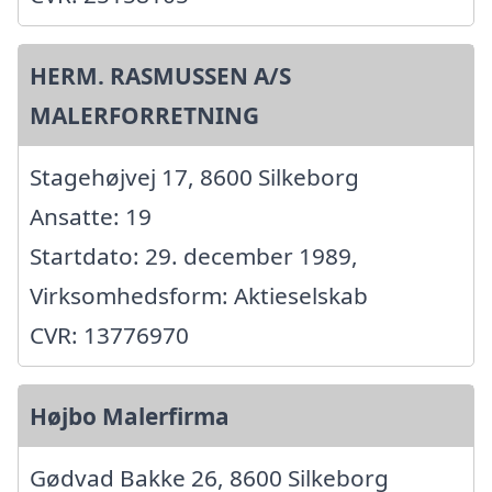
HERM. RASMUSSEN A/S
MALERFORRETNING
Stagehøjvej 17, 8600 Silkeborg
Ansatte: 19
Startdato: 29. december 1989,
Virksomhedsform: Aktieselskab
CVR: 13776970
Højbo Malerfirma
Gødvad Bakke 26, 8600 Silkeborg