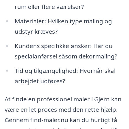
rum eller flere værelser?
Materialer: Hvilken type maling og
udstyr kræves?
Kundens specifikke ønsker: Har du
specialanførsel såsom dekormaling?
Tid og tilgængelighed: Hvornår skal
arbejdet udføres?
At finde en professionel maler i Gjern kan
være en let proces med den rette hjælp.
Gennem find-maler.nu kan du hurtigt få