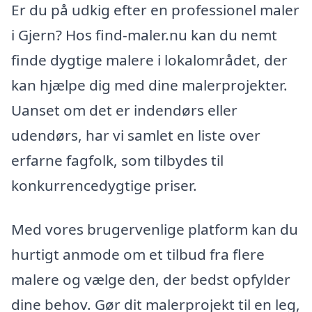
Er du på udkig efter en professionel maler
i Gjern? Hos find-maler.nu kan du nemt
finde dygtige malere i lokalområdet, der
kan hjælpe dig med dine malerprojekter.
Uanset om det er indendørs eller
udendørs, har vi samlet en liste over
erfarne fagfolk, som tilbydes til
konkurrencedygtige priser.
Med vores brugervenlige platform kan du
hurtigt anmode om et tilbud fra flere
malere og vælge den, der bedst opfylder
dine behov. Gør dit malerprojekt til en leg,