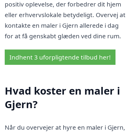
positiv oplevelse, der forbedrer dit hjem
eller erhvervslokale betydeligt. Overvej at
kontakte en maler i Gjern allerede i dag
for at få genskabt glæden ved dine rum.
Indhent 3 uforpligtende tilbud her!
Hvad koster en maler i
Gjern?
Når du overvejer at hyre en maler i Gjern,