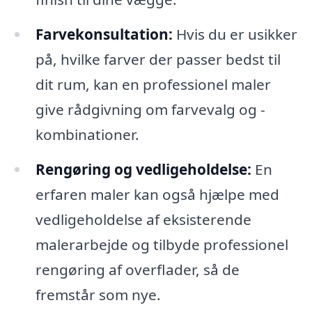
Farvekonsultation:
Hvis du er usikker
på, hvilke farver der passer bedst til
dit rum, kan en professionel maler
give rådgivning om farvevalg og -
kombinationer.
Rengøring og vedligeholdelse:
En
erfaren maler kan også hjælpe med
vedligeholdelse af eksisterende
malerarbejde og tilbyde professionel
rengøring af overflader, så de
fremstår som nye.