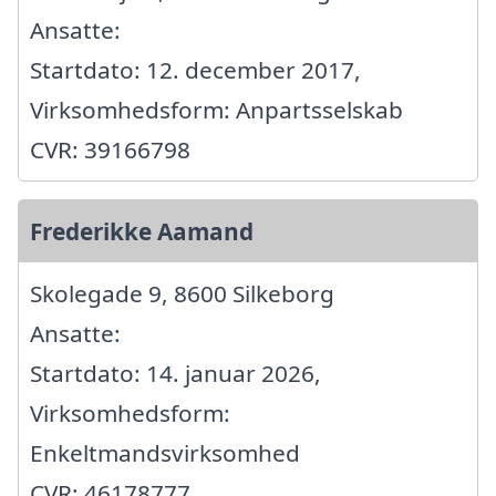
Ansatte:
Startdato: 12. december 2017,
Virksomhedsform: Anpartsselskab
CVR: 39166798
Frederikke Aamand
Skolegade 9, 8600 Silkeborg
Ansatte:
Startdato: 14. januar 2026,
Virksomhedsform:
Enkeltmandsvirksomhed
CVR: 46178777