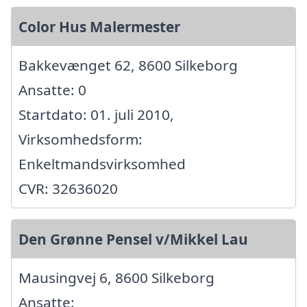
Color Hus Malermester
Bakkevænget 62, 8600 Silkeborg
Ansatte: 0
Startdato: 01. juli 2010,
Virksomhedsform:
Enkeltmandsvirksomhed
CVR: 32636020
Den Grønne Pensel v/Mikkel Lau
Mausingvej 6, 8600 Silkeborg
Ansatte: