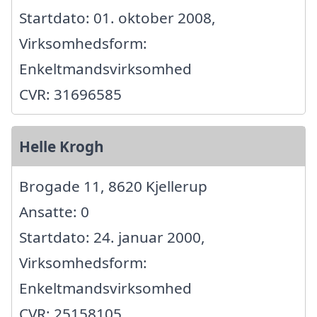
Startdato: 01. oktober 2008,
Virksomhedsform:
Enkeltmandsvirksomhed
CVR: 31696585
Helle Krogh
Brogade 11, 8620 Kjellerup
Ansatte: 0
Startdato: 24. januar 2000,
Virksomhedsform:
Enkeltmandsvirksomhed
CVR: 25158105