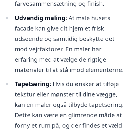
farvesammensætning og finish.
Udvendig maling:
At male husets
facade kan give dit hjem et frisk
udseende og samtidig beskytte det
mod vejrfaktorer. En maler har
erfaring med at vælge de rigtige
materialer til at stå imod elementerne.
Tapetsering:
Hvis du ønsker at tilføje
tekstur eller mønster til dine vægge,
kan en maler også tilbyde tapetsering.
Dette kan være en glimrende måde at
forny et rum på, og der findes et væld