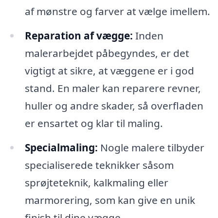
af mønstre og farver at vælge imellem.
Reparation af vægge:
Inden
malerarbejdet påbegyndes, er det
vigtigt at sikre, at væggene er i god
stand. En maler kan reparere revner,
huller og andre skader, så overfladen
er ensartet og klar til maling.
Specialmaling:
Nogle malere tilbyder
specialiserede teknikker såsom
sprøjteteknik, kalkmaling eller
marmorering, som kan give en unik
finish til dine vægge.