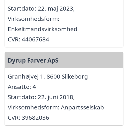
Startdato: 22. maj 2023,
Virksomhedsform:
Enkeltmandsvirksomhed
CVR: 44067684
Dyrup Farver ApS
Granhøjvej 1, 8600 Silkeborg
Ansatte: 4
Startdato: 22. juni 2018,
Virksomhedsform: Anpartsselskab
CVR: 39682036