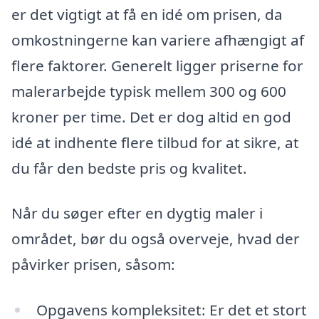
er det vigtigt at få en idé om prisen, da
omkostningerne kan variere afhængigt af
flere faktorer. Generelt ligger priserne for
malerarbejde typisk mellem 300 og 600
kroner per time. Det er dog altid en god
idé at indhente flere tilbud for at sikre, at
du får den bedste pris og kvalitet.
Når du søger efter en dygtig maler i
området, bør du også overveje, hvad der
påvirker prisen, såsom:
Opgavens kompleksitet: Er det et stort