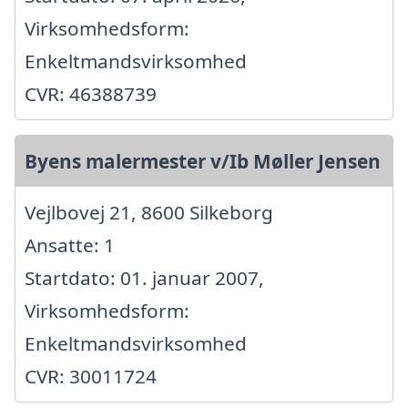
Virksomhedsform:
Enkeltmandsvirksomhed
CVR: 46388739
Byens malermester v/Ib Møller Jensen
Vejlbovej 21, 8600 Silkeborg
Ansatte: 1
Startdato: 01. januar 2007,
Virksomhedsform:
Enkeltmandsvirksomhed
CVR: 30011724