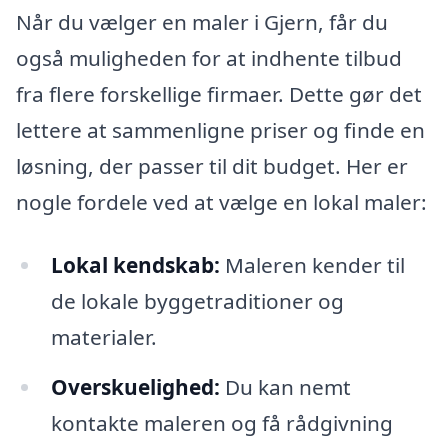
Når du vælger en maler i Gjern, får du
også muligheden for at indhente tilbud
fra flere forskellige firmaer. Dette gør det
lettere at sammenligne priser og finde en
løsning, der passer til dit budget. Her er
nogle fordele ved at vælge en lokal maler:
Lokal kendskab:
Maleren kender til
de lokale byggetraditioner og
materialer.
Overskuelighed:
Du kan nemt
kontakte maleren og få rådgivning