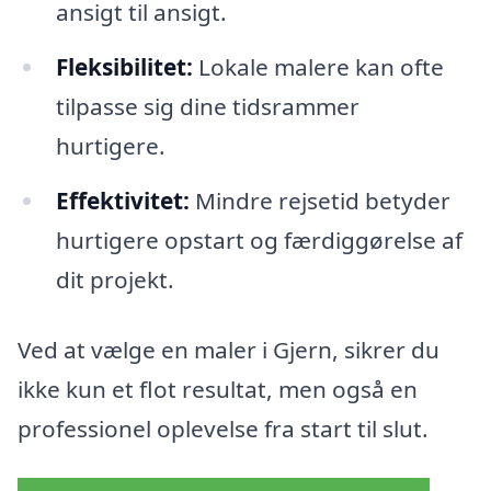
ansigt til ansigt.
Fleksibilitet:
Lokale malere kan ofte
tilpasse sig dine tidsrammer
hurtigere.
Effektivitet:
Mindre rejsetid betyder
hurtigere opstart og færdiggørelse af
dit projekt.
Ved at vælge en maler i Gjern, sikrer du
ikke kun et flot resultat, men også en
professionel oplevelse fra start til slut.