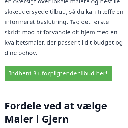
en oversigt over lokale malere og bestille
skræddersyede tilbud, så du kan træffe en
informeret beslutning. Tag det første
skridt mod at forvandle dit hjem med en
kvalitetsmaler, der passer til dit budget og
dine behov.
Indhent 3 uforpligtende tilbud her!
Fordele ved at vælge
Maler i Gjern