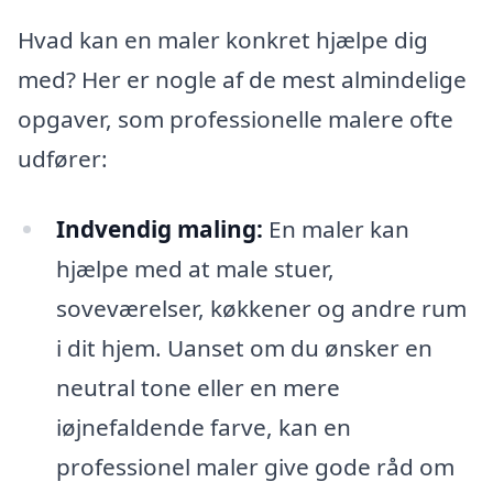
Hvad kan en maler konkret hjælpe dig
med? Her er nogle af de mest almindelige
opgaver, som professionelle malere ofte
udfører:
Indvendig maling:
En maler kan
hjælpe med at male stuer,
soveværelser, køkkener og andre rum
i dit hjem. Uanset om du ønsker en
neutral tone eller en mere
iøjnefaldende farve, kan en
professionel maler give gode råd om