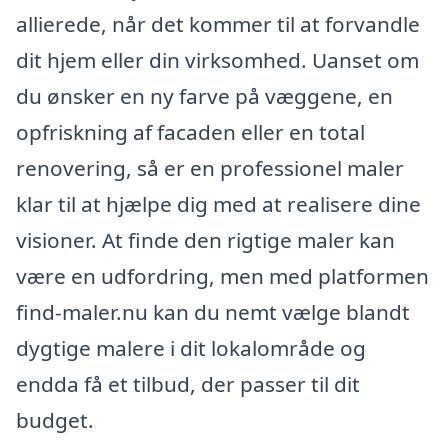
allierede, når det kommer til at forvandle
dit hjem eller din virksomhed. Uanset om
du ønsker en ny farve på væggene, en
opfriskning af facaden eller en total
renovering, så er en professionel maler
klar til at hjælpe dig med at realisere dine
visioner. At finde den rigtige maler kan
være en udfordring, men med platformen
find-maler.nu kan du nemt vælge blandt
dygtige malere i dit lokalområde og
endda få et tilbud, der passer til dit
budget.