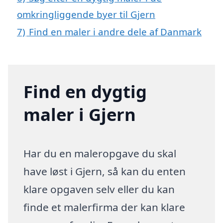
omkringliggende byer til Gjern
7)
Find en maler i andre dele af Danmark
Find en dygtig
maler i Gjern
Har du en maleropgave du skal
have løst i Gjern, så kan du enten
klare opgaven selv eller du kan
finde et malerfirma der kan klare