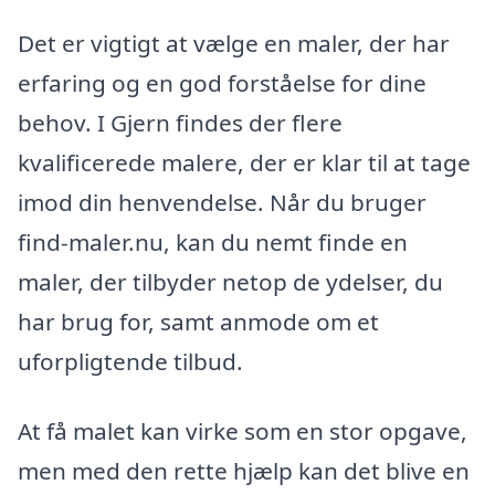
Det er vigtigt at vælge en maler, der har
erfaring og en god forståelse for dine
behov. I Gjern findes der flere
kvalificerede malere, der er klar til at tage
imod din henvendelse. Når du bruger
find-maler.nu, kan du nemt finde en
maler, der tilbyder netop de ydelser, du
har brug for, samt anmode om et
uforpligtende tilbud.
At få malet kan virke som en stor opgave,
men med den rette hjælp kan det blive en