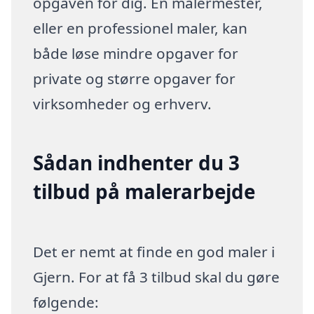
opgaven for dig. En malermester,
eller en professionel maler, kan
både løse mindre opgaver for
private og større opgaver for
virksomheder og erhverv.
Sådan indhenter du 3
tilbud på malerarbejde
Det er nemt at finde en god maler i
Gjern. For at få 3 tilbud skal du gøre
følgende: