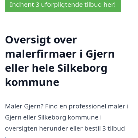
Indhent 3 uforpligtende tilbud her!
Oversigt over
malerfirmaer i Gjern
eller hele Silkeborg
kommune
Maler Gjern? Find en professionel maler i
Gjern eller Silkeborg kommune i
oversigten herunder eller bestil 3 tilbud