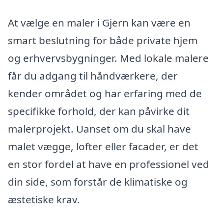
At vælge en maler i Gjern kan være en
smart beslutning for både private hjem
og erhvervsbygninger. Med lokale malere
får du adgang til håndværkere, der
kender området og har erfaring med de
specifikke forhold, der kan påvirke dit
malerprojekt. Uanset om du skal have
malet vægge, lofter eller facader, er det
en stor fordel at have en professionel ved
din side, som forstår de klimatiske og
æstetiske krav.