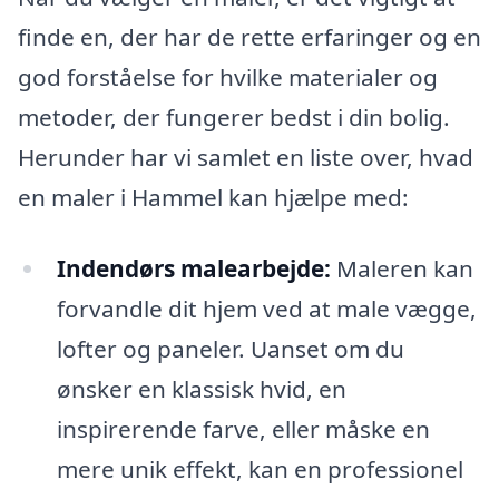
finde en, der har de rette erfaringer og en
god forståelse for hvilke materialer og
metoder, der fungerer bedst i din bolig.
Herunder har vi samlet en liste over, hvad
en maler i Hammel kan hjælpe med:
Indendørs malearbejde:
Maleren kan
forvandle dit hjem ved at male vægge,
lofter og paneler. Uanset om du
ønsker en klassisk hvid, en
inspirerende farve, eller måske en
mere unik effekt, kan en professionel