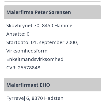
Malerfirma Peter Sørensen
Skovbrynet 70, 8450 Hammel
Ansatte: 0
Startdato: 01. september 2000,
Virksomhedsform:
Enkeltmandsvirksomhed
CVR: 25578848
Malerfirmaet EHO
Fyrrevej 6, 8370 Hadsten