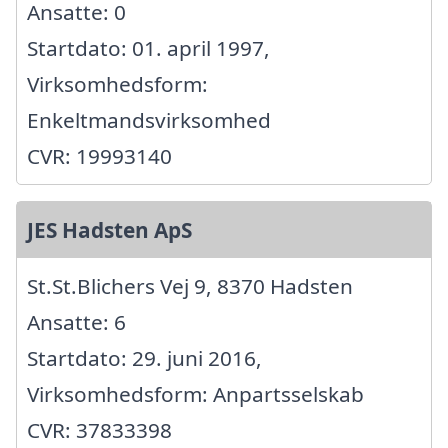
Ansatte: 0
Startdato: 01. april 1997,
Virksomhedsform:
Enkeltmandsvirksomhed
CVR: 19993140
JES Hadsten ApS
St.St.Blichers Vej 9, 8370 Hadsten
Ansatte: 6
Startdato: 29. juni 2016,
Virksomhedsform: Anpartsselskab
CVR: 37833398