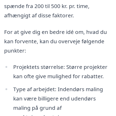
spænde fra 200 til 500 kr. pr. time,
afhængigt af disse faktorer.
For at give dig en bedre idé om, hvad du
kan forvente, kan du overveje følgende
punkter:
Projektets størrelse: Større projekter
kan ofte give mulighed for rabatter.
Type af arbejdet: Indendørs maling
kan være billigere end udendørs
maling på grund af