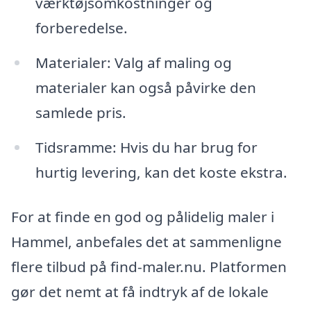
værktøjsomkostninger og
forberedelse.
Materialer: Valg af maling og
materialer kan også påvirke den
samlede pris.
Tidsramme: Hvis du har brug for
hurtig levering, kan det koste ekstra.
For at finde en god og pålidelig maler i
Hammel, anbefales det at sammenligne
flere tilbud på find-maler.nu. Platformen
gør det nemt at få indtryk af de lokale