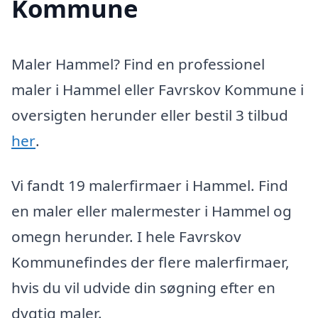
Kommune
Maler Hammel? Find en professionel
maler i Hammel eller Favrskov Kommune i
oversigten herunder eller bestil 3 tilbud
her
.
Vi fandt 19 malerfirmaer i Hammel. Find
en maler eller malermester i Hammel og
omegn herunder. I hele Favrskov
Kommunefindes der flere malerfirmaer,
hvis du vil udvide din søgning efter en
dygtig maler.