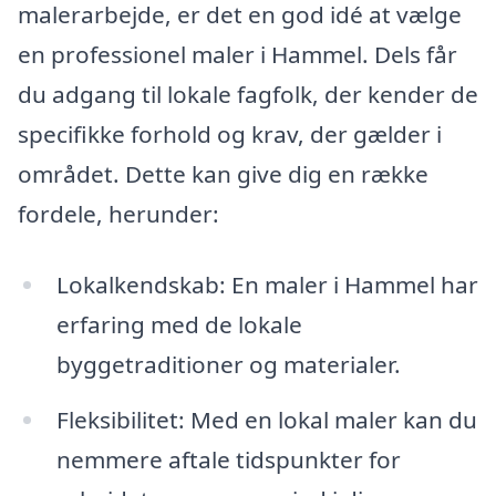
malerarbejde, er det en god idé at vælge
en professionel maler i Hammel. Dels får
du adgang til lokale fagfolk, der kender de
specifikke forhold og krav, der gælder i
området. Dette kan give dig en række
fordele, herunder:
Lokalkendskab: En maler i Hammel har
erfaring med de lokale
byggetraditioner og materialer.
Fleksibilitet: Med en lokal maler kan du
nemmere aftale tidspunkter for