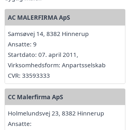
AC MALERFIRMA ApS
Samsøvej 14, 8382 Hinnerup
Ansatte: 9
Startdato: 07. april 2011,
Virksomhedsform: Anpartsselskab
CVR: 33593333
CC Malerfirma ApS
Holmelundsvej 23, 8382 Hinnerup
Ansatte: