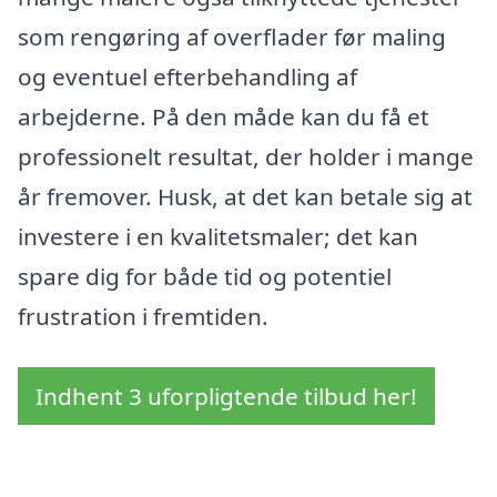
som rengøring af overflader før maling
og eventuel efterbehandling af
arbejderne. På den måde kan du få et
professionelt resultat, der holder i mange
år fremover. Husk, at det kan betale sig at
investere i en kvalitetsmaler; det kan
spare dig for både tid og potentiel
frustration i fremtiden.
Indhent 3 uforpligtende tilbud her!