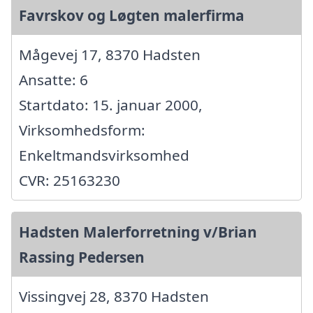
Favrskov og Løgten malerfirma
Mågevej 17, 8370 Hadsten
Ansatte: 6
Startdato: 15. januar 2000,
Virksomhedsform:
Enkeltmandsvirksomhed
CVR: 25163230
Hadsten Malerforretning v/Brian
Rassing Pedersen
Vissingvej 28, 8370 Hadsten