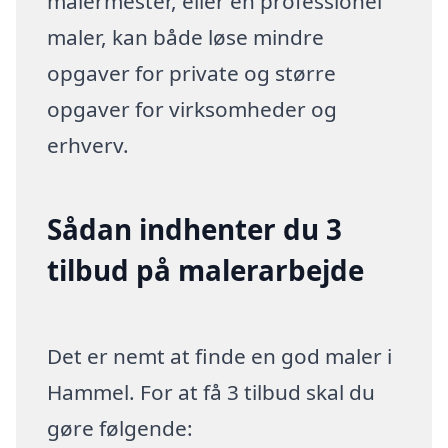
malermester, eller en professionel
maler, kan både løse mindre
opgaver for private og større
opgaver for virksomheder og
erhverv.
Sådan indhenter du 3
tilbud på malerarbejde
Det er nemt at finde en god maler i
Hammel. For at få 3 tilbud skal du
gøre følgende: