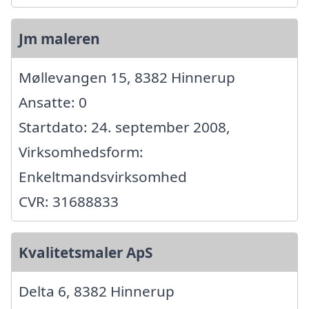
Jm maleren
Møllevangen 15, 8382 Hinnerup
Ansatte: 0
Startdato: 24. september 2008,
Virksomhedsform:
Enkeltmandsvirksomhed
CVR: 31688833
Kvalitetsmaler ApS
Delta 6, 8382 Hinnerup