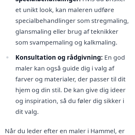
et unikt look, kan maleren udføre
specialbehandlinger som stregmaling,
glansmaling eller brug af teknikker
som svampemaling og kalkmaling.
Konsultation og rådgivning:
En god
maler kan også guide dig i valg af
farver og materialer, der passer til dit
hjem og din stil. De kan give dig ideer
og inspiration, så du føler dig sikker i
dit valg.
Når du leder efter en maler i Hammel, er