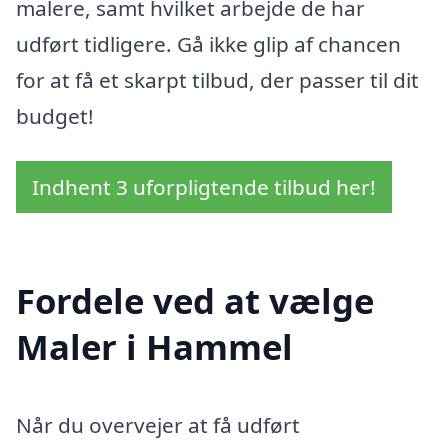
malere, samt hvilket arbejde de har
udført tidligere. Gå ikke glip af chancen
for at få et skarpt tilbud, der passer til dit
budget!
Indhent 3 uforpligtende tilbud her!
Fordele ved at vælge
Maler i Hammel
Når du overvejer at få udført