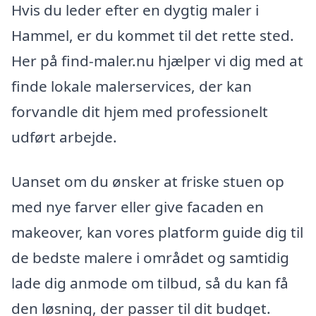
Hvis du leder efter en dygtig maler i
Hammel, er du kommet til det rette sted.
Her på find-maler.nu hjælper vi dig med at
finde lokale malerservices, der kan
forvandle dit hjem med professionelt
udført arbejde.
Uanset om du ønsker at friske stuen op
med nye farver eller give facaden en
makeover, kan vores platform guide dig til
de bedste malere i området og samtidig
lade dig anmode om tilbud, så du kan få
den løsning, der passer til dit budget.