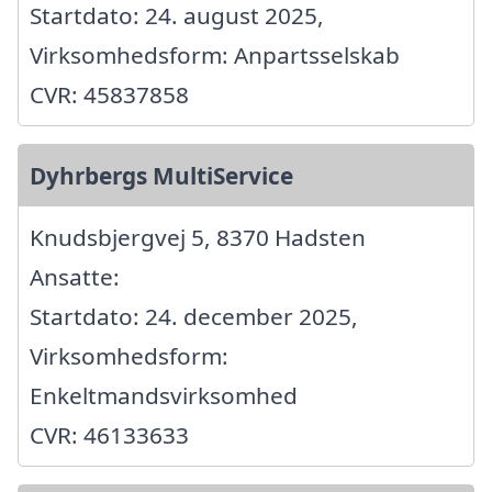
Startdato: 24. august 2025,
Virksomhedsform: Anpartsselskab
CVR: 45837858
Dyhrbergs MultiService
Knudsbjergvej 5, 8370 Hadsten
Ansatte:
Startdato: 24. december 2025,
Virksomhedsform:
Enkeltmandsvirksomhed
CVR: 46133633