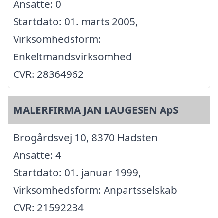
Ansatte: 0
Startdato: 01. marts 2005,
Virksomhedsform:
Enkeltmandsvirksomhed
CVR: 28364962
MALERFIRMA JAN LAUGESEN ApS
Brogårdsvej 10, 8370 Hadsten
Ansatte: 4
Startdato: 01. januar 1999,
Virksomhedsform: Anpartsselskab
CVR: 21592234