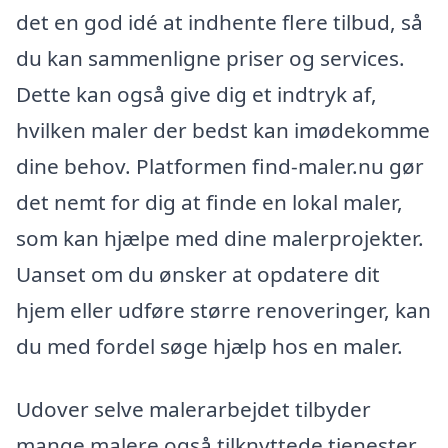
det en god idé at indhente flere tilbud, så
du kan sammenligne priser og services.
Dette kan også give dig et indtryk af,
hvilken maler der bedst kan imødekomme
dine behov. Platformen find-maler.nu gør
det nemt for dig at finde en lokal maler,
som kan hjælpe med dine malerprojekter.
Uanset om du ønsker at opdatere dit
hjem eller udføre større renoveringer, kan
du med fordel søge hjælp hos en maler.
Udover selve malerarbejdet tilbyder
mange malere også tilknyttede tjenester