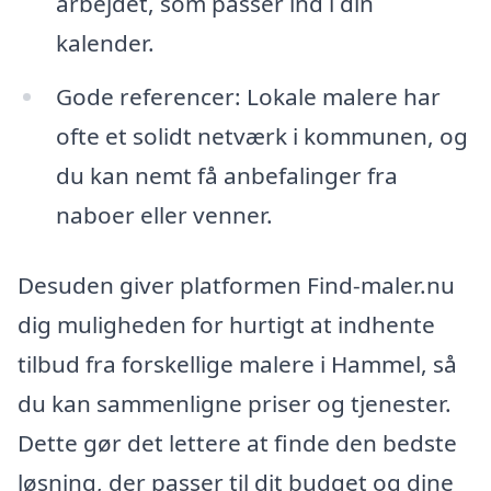
arbejdet, som passer ind i din
kalender.
Gode referencer: Lokale malere har
ofte et solidt netværk i kommunen, og
du kan nemt få anbefalinger fra
naboer eller venner.
Desuden giver platformen Find-maler.nu
dig muligheden for hurtigt at indhente
tilbud fra forskellige malere i Hammel, så
du kan sammenligne priser og tjenester.
Dette gør det lettere at finde den bedste
løsning, der passer til dit budget og dine