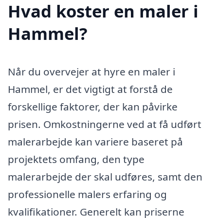
Hvad koster en maler i
Hammel?
Når du overvejer at hyre en maler i
Hammel, er det vigtigt at forstå de
forskellige faktorer, der kan påvirke
prisen. Omkostningerne ved at få udført
malerarbejde kan variere baseret på
projektets omfang, den type
malerarbejde der skal udføres, samt den
professionelle malers erfaring og
kvalifikationer. Generelt kan priserne