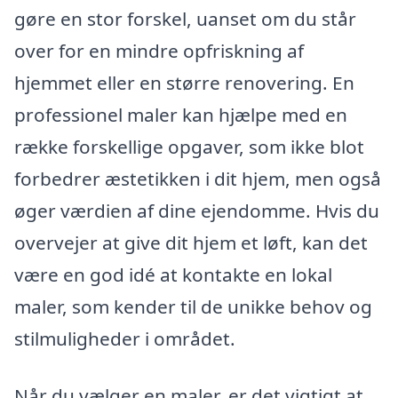
gøre en stor forskel, uanset om du står
over for en mindre opfriskning af
hjemmet eller en større renovering. En
professionel maler kan hjælpe med en
række forskellige opgaver, som ikke blot
forbedrer æstetikken i dit hjem, men også
øger værdien af dine ejendomme. Hvis du
overvejer at give dit hjem et løft, kan det
være en god idé at kontakte en lokal
maler, som kender til de unikke behov og
stilmuligheder i området.
Når du vælger en maler, er det vigtigt at