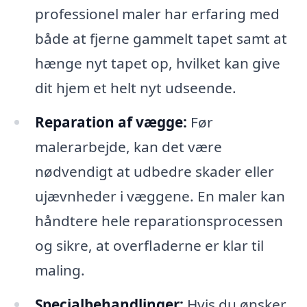
professionel maler har erfaring med
både at fjerne gammelt tapet samt at
hænge nyt tapet op, hvilket kan give
dit hjem et helt nyt udseende.
Reparation af vægge:
Før
malerarbejde, kan det være
nødvendigt at udbedre skader eller
ujævnheder i væggene. En maler kan
håndtere hele reparationsprocessen
og sikre, at overfladerne er klar til
maling.
Specialbehandlinger:
Hvis du ønsker