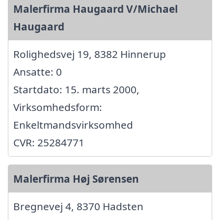
Malerfirma Haugaard V/Michael
Haugaard
Rolighedsvej 19, 8382 Hinnerup
Ansatte: 0
Startdato: 15. marts 2000,
Virksomhedsform:
Enkeltmandsvirksomhed
CVR: 25284771
Malerfirma Høj Sørensen
Bregnevej 4, 8370 Hadsten