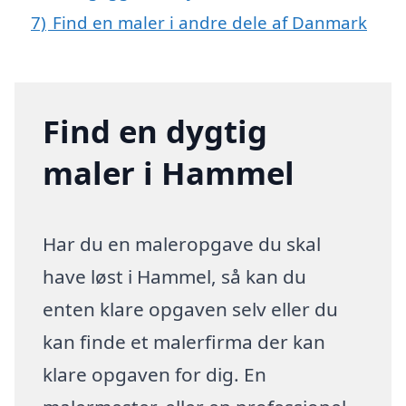
7)
Find en maler i andre dele af Danmark
Find en dygtig
maler i Hammel
Har du en maleropgave du skal
have løst i Hammel, så kan du
enten klare opgaven selv eller du
kan finde et malerfirma der kan
klare opgaven for dig. En