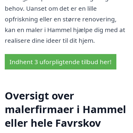
behov. Uanset om det er en lille
opfriskning eller en større renovering,
kan en maler i Hammel hjælpe dig med at
realisere dine ideer til dit hjem.
Indhent 3 uforpligtende tilbud her!
Oversigt over
malerfirmaer i Hammel
eller hele Favrskov