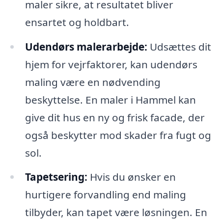
maler sikre, at resultatet bliver
ensartet og holdbart.
Udendørs malerarbejde:
Udsættes dit
hjem for vejrfaktorer, kan udendørs
maling være en nødvending
beskyttelse. En maler i Hammel kan
give dit hus en ny og frisk facade, der
også beskytter mod skader fra fugt og
sol.
Tapetsering:
Hvis du ønsker en
hurtigere forvandling end maling
tilbyder, kan tapet være løsningen. En