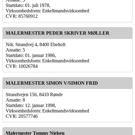
Startdato: 01. juli 1978,
Virksomhedsform: Enkeltmandsvirksomhed
CVR: 85760912
MALERMESTER PEDER SKRIVER MØLLER
Ndr. Strandvej 4, 8400 Ebeltoft
Ansatte: 5
Startdato: 01. januar 1986,
Virksomhedsform: Enkeltmandsvirksomhed
CVR: 10026784
MALERMESTER SIMON V/SIMON FRID
Strandvejen 156, 8410 Rønde
Ansatte: 8
Startdato: 12. januar 1998,
Virksomhedsform: Enkeltmandsvirksomhed
CVR: 20577746
Malermester Tommy Nielsen