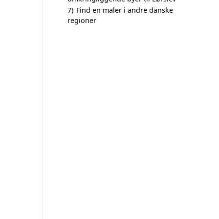
7)
Find en maler i andre danske
regioner