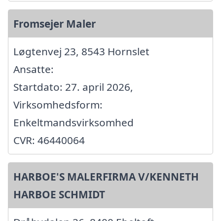
Fromsejer Maler
Løgtenvej 23, 8543 Hornslet
Ansatte:
Startdato: 27. april 2026,
Virksomhedsform:
Enkeltmandsvirksomhed
CVR: 46440064
HARBOE'S MALERFIRMA V/KENNETH
HARBOE SCHMIDT