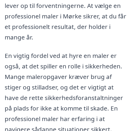
lever op til forventningerne. At vælge en
professionel maler i Mørke sikrer, at du får
et professionelt resultat, der holder i
mange år.
En vigtig fordel ved at hyre en maler er
også, at det spiller en rolle i sikkerheden.
Mange maleropgaver kræver brug af
stiger og stilladser, og det er vigtigt at
have de rette sikkerhedsforanstaltninger
på plads for ikke at komme til skade. En
professionel maler har erfaring i at
navigere sådanne situationer sikkert.