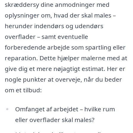
skræddersy dine anmodninger med
oplysninger om, hvad der skal males –
herunder indendørs og udendørs
overflader – samt eventuelle
forberedende arbejde som spartling eller
reparation. Dette hjælper malerne med at
give dig et mere nøjagtigt estimat. Her er
nogle punkter at overveje, når du beder
om et tilbud:
Omfanget af arbejdet – hvilke rum
eller overflader skal males?