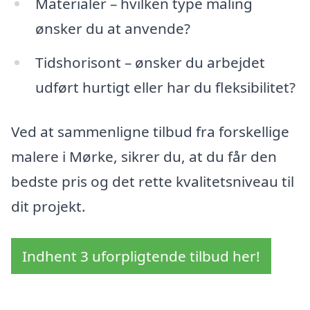
Materialer – hvilken type maling
ønsker du at anvende?
Tidshorisont – ønsker du arbejdet
udført hurtigt eller har du fleksibilitet?
Ved at sammenligne tilbud fra forskellige
malere i Mørke, sikrer du, at du får den
bedste pris og det rette kvalitetsniveau til
dit projekt.
Indhent 3 uforpligtende tilbud her!