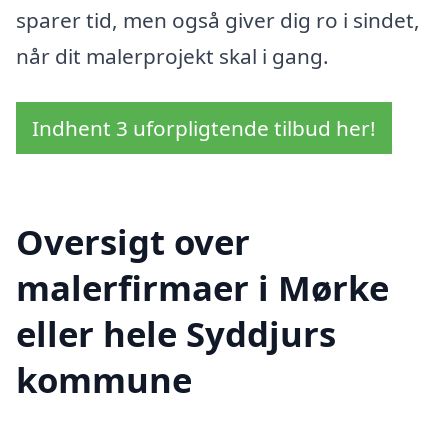
sparer tid, men også giver dig ro i sindet,
når dit malerprojekt skal i gang.
Indhent 3 uforpligtende tilbud her!
Oversigt over
malerfirmaer i Mørke
eller hele Syddjurs
kommune