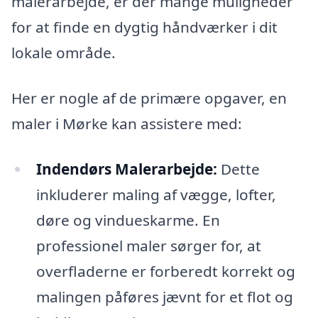
malerarbejde, er der mange muligheder
for at finde en dygtig håndværker i dit
lokale område.
Her er nogle af de primære opgaver, en
maler i Mørke kan assistere med:
Indendørs Malerarbejde:
Dette
inkluderer maling af vægge, lofter,
døre og vindueskarme. En
professionel maler sørger for, at
overfladerne er forberedt korrekt og
malingen påføres jævnt for et flot og