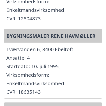
Virksomhedsform:
Enkeltmandsvirksomhed
CVR: 12804873
BYGNINGSMALER RENE HAVMØLLER
Tværvangen 6, 8400 Ebeltoft
Ansatte: 4
Startdato: 10. juli 1995,
Virksomhedsform:
Enkeltmandsvirksomhed
CVR: 18635143