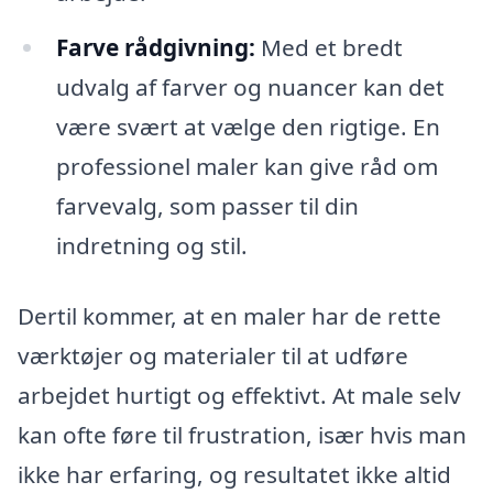
Farve rådgivning:
Med et bredt
udvalg af farver og nuancer kan det
være svært at vælge den rigtige. En
professionel maler kan give råd om
farvevalg, som passer til din
indretning og stil.
Dertil kommer, at en maler har de rette
værktøjer og materialer til at udføre
arbejdet hurtigt og effektivt. At male selv
kan ofte føre til frustration, især hvis man
ikke har erfaring, og resultatet ikke altid