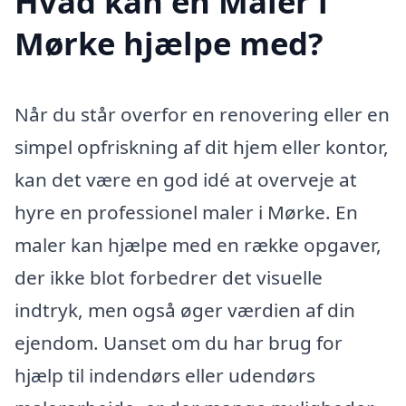
Hvad kan en Maler i
Mørke hjælpe med?
Når du står overfor en renovering eller en
simpel opfriskning af dit hjem eller kontor,
kan det være en god idé at overveje at
hyre en professionel maler i Mørke. En
maler kan hjælpe med en række opgaver,
der ikke blot forbedrer det visuelle
indtryk, men også øger værdien af din
ejendom. Uanset om du har brug for
hjælp til indendørs eller udendørs