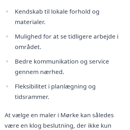
Kendskab til lokale forhold og
materialer.
Mulighed for at se tidligere arbejde i
området.
Bedre kommunikation og service
gennem nærhed.
Fleksibilitet i planlægning og
tidsrammer.
At vælge en maler i Mørke kan således
være en klog beslutning, der ikke kun