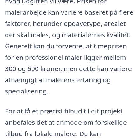
hvad udgiften vil være. Prisen for
malerarbejde kan variere baseret på flere
faktorer, herunder opgavetype, arealet
der skal males, og materialernes kvalitet.
Generelt kan du forvente, at timeprisen
for en professionel maler ligger mellem
300 og 600 kroner, men dette kan variere
afhængigt af malerens erfaring og
specialisering.
For at få et præcist tilbud til dit projekt
anbefales det at anmode om forskellige
tilbud fra lokale malere. Du kan