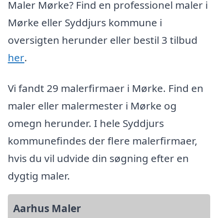
Maler Mørke? Find en professionel maler i
Mørke eller Syddjurs kommune i
oversigten herunder eller bestil 3 tilbud
her
.
Vi fandt 29 malerfirmaer i Mørke. Find en
maler eller malermester i Mørke og
omegn herunder. I hele Syddjurs
kommunefindes der flere malerfirmaer,
hvis du vil udvide din søgning efter en
dygtig maler.
Aarhus Maler