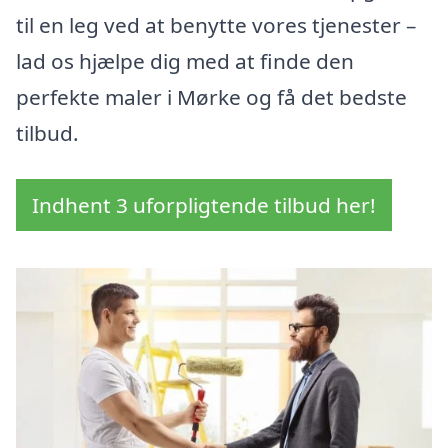
til en leg ved at benytte vores tjenester –
lad os hjælpe dig med at finde den
perfekte maler i Mørke og få det bedste
tilbud.
Indhent 3 uforpligtende tilbud her!