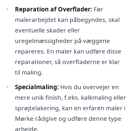
Reparation af Overflader:
Før
malerarbejdet kan påbegyndes, skal
eventuelle skader eller
uregelmæssigheder på væggene
repareres. En maler kan udføre disse
reparationer, så overfladerne er klar
til maling.
Specialmaling:
Hvis du overvejer en
mere unik finish, f.eks. kalkmaling eller
sprøjtelakering, kan en erfaren maler i
Mørke rådgive og udføre denne type
arbejde.