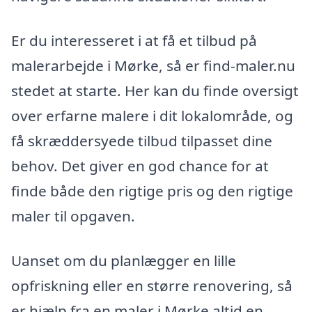
Er du interesseret i at få et tilbud på
malerarbejde i Mørke, så er find-maler.nu
stedet at starte. Her kan du finde oversigt
over erfarne malere i dit lokalområde, og
få skræddersyede tilbud tilpasset dine
behov. Det giver en god chance for at
finde både den rigtige pris og den rigtige
maler til opgaven.
Uanset om du planlægger en lille
opfriskning eller en større renovering, så
er hjælp fra en maler i Mørke altid en