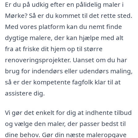
Er du på udkig efter en pålidelig maler i
Mørke? Så er du kommet til det rette sted.
Med vores platform kan du nemt finde
dygtige malere, der kan hjælpe med alt
fra at friske dit hjem op til større
renoveringsprojekter. Uanset om du har
brug for indendørs eller udendørs maling,
så er der kompetente fagfolk klar til at
assistere dig.
Vi gør det enkelt for dig at indhente tilbud
og vælge den maler, der passer bedst til
dine behov. Gør din næste maleropgave