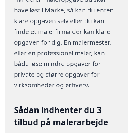
have løst i Mørke, så kan du enten
klare opgaven selv eller du kan
finde et malerfirma der kan klare
opgaven for dig. En malermester,
eller en professionel maler, kan
både løse mindre opgaver for
private og større opgaver for
virksomheder og erhverv.
Sådan indhenter du 3
tilbud på malerarbejde