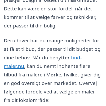
Dette kan være en stor fordel, når det
kommer til at vælge farver og teknikker,
der passer til din bolig.
Derudover har du mange muligheder for
at få et tilbud, der passer til dit budget og
dine behov. Når du benytter
find-
maler.nu
, kan du nemt indhente flere
tilbud fra malere i Mørke, hvilket giver dig
en god oversigt over markedet. Overvej
følgende fordele ved at vælge en maler
fra dit lokalområde: