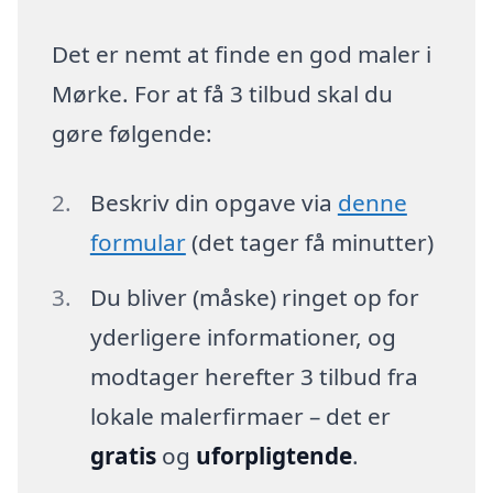
Det er nemt at finde en god maler i
Mørke. For at få 3 tilbud skal du
gøre følgende:
Beskriv din opgave via
denne
formular
(det tager få minutter)
Du bliver (måske) ringet op for
yderligere informationer, og
modtager herefter 3 tilbud fra
lokale malerfirmaer – det er
gratis
og
uforpligtende
.