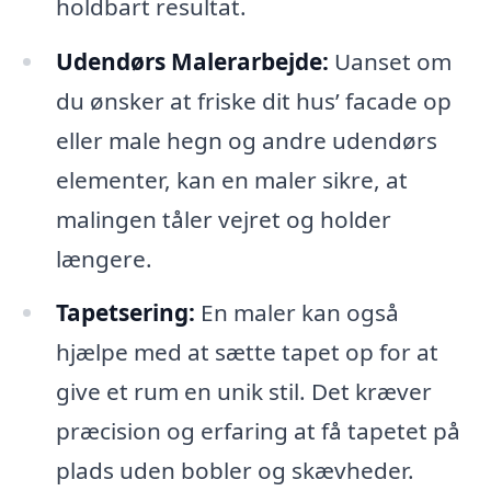
holdbart resultat.
Udendørs Malerarbejde:
Uanset om
du ønsker at friske dit hus’ facade op
eller male hegn og andre udendørs
elementer, kan en maler sikre, at
malingen tåler vejret og holder
længere.
Tapetsering:
En maler kan også
hjælpe med at sætte tapet op for at
give et rum en unik stil. Det kræver
præcision og erfaring at få tapetet på
plads uden bobler og skævheder.