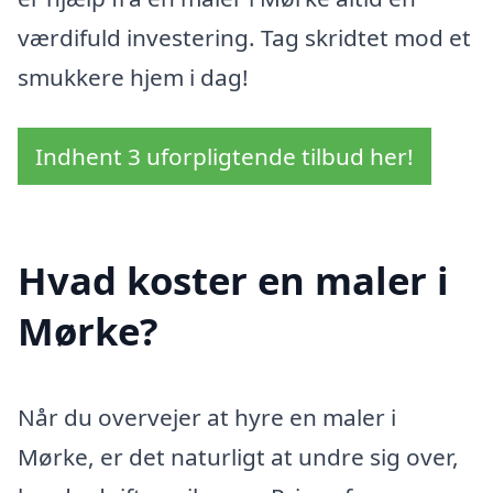
værdifuld investering. Tag skridtet mod et
smukkere hjem i dag!
Indhent 3 uforpligtende tilbud her!
Hvad koster en maler i
Mørke?
Når du overvejer at hyre en maler i
Mørke, er det naturligt at undre sig over,