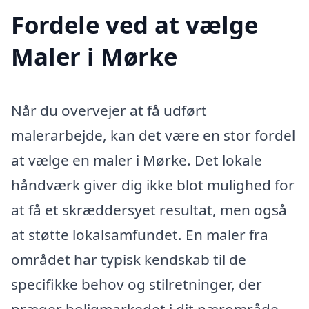
Fordele ved at vælge
Maler i Mørke
Når du overvejer at få udført
malerarbejde, kan det være en stor fordel
at vælge en maler i Mørke. Det lokale
håndværk giver dig ikke blot mulighed for
at få et skræddersyet resultat, men også
at støtte lokalsamfundet. En maler fra
området har typisk kendskab til de
specifikke behov og stilretninger, der
præger boligmarkedet i dit nærområde.