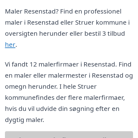
Maler Resenstad? Find en professionel
maler i Resenstad eller Struer kommune i
oversigten herunder eller bestil 3 tilbud
her
.
Vi fandt 12 malerfirmaer i Resenstad. Find
en maler eller malermester i Resenstad og
omegn herunder. I hele Struer
kommunefindes der flere malerfirmaer,
hvis du vil udvide din søgning efter en
dygtig maler.