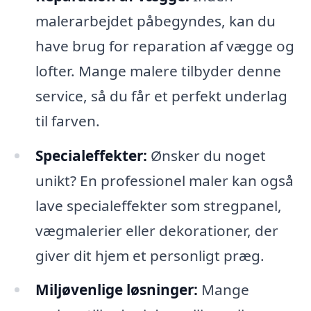
malerarbejdet påbegyndes, kan du
have brug for reparation af vægge og
lofter. Mange malere tilbyder denne
service, så du får et perfekt underlag
til farven.
Specialeffekter:
Ønsker du noget
unikt? En professionel maler kan også
lave specialeffekter som stregpanel,
vægmalerier eller dekorationer, der
giver dit hjem et personligt præg.
Miljøvenlige løsninger:
Mange