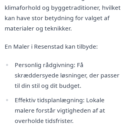
klimaforhold og byggetraditioner, hvilket
kan have stor betydning for valget af
materialer og teknikker.
En Maler i Resenstad kan tilbyde:
Personlig rådgivning: Få
skræddersyede løsninger, der passer
til din stil og dit budget.
Effektiv tidsplanlægning: Lokale
malere forstår vigtigheden af at
overholde tidsfrister.