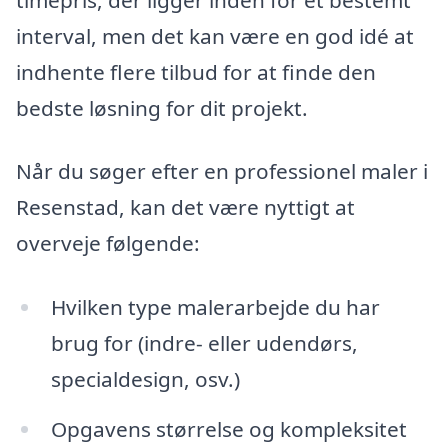
interval, men det kan være en god idé at
indhente flere tilbud for at finde den
bedste løsning for dit projekt.
Når du søger efter en professionel maler i
Resenstad, kan det være nyttigt at
overveje følgende:
Hvilken type malerarbejde du har
brug for (indre- eller udendørs,
specialdesign, osv.)
Opgavens størrelse og kompleksitet