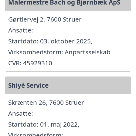
Malermestre Bach og Bjørnbæk ApS
Gørtlervej 2, 7600 Struer
Ansatte:
Startdato: 03. oktober 2025,
Virksomhedsform: Anpartsselskab
CVR: 45929310
Shiyé Service
Skrænten 26, 7600 Struer
Ansatte:
Startdato: 01. maj 2022,
Virksomhedsform: