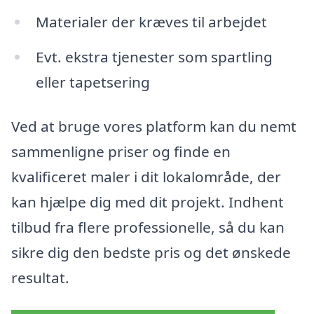
Materialer der kræves til arbejdet
Evt. ekstra tjenester som spartling
eller tapetsering
Ved at bruge vores platform kan du nemt
sammenligne priser og finde en
kvalificeret maler i dit lokalområde, der
kan hjælpe dig med dit projekt. Indhent
tilbud fra flere professionelle, så du kan
sikre dig den bedste pris og det ønskede
resultat.