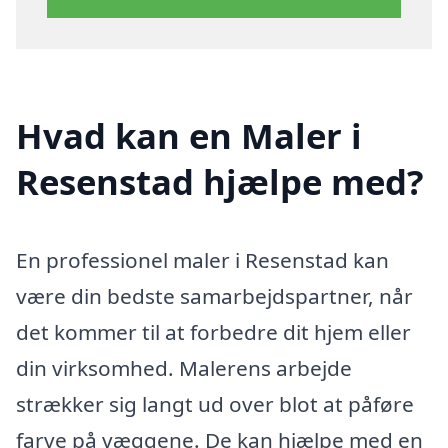
Hvad kan en Maler i
Resenstad hjælpe med?
En professionel maler i Resenstad kan
være din bedste samarbejdspartner, når
det kommer til at forbedre dit hjem eller
din virksomhed. Malerens arbejde
strækker sig langt ud over blot at påføre
farve på væggene. De kan hjælpe med en