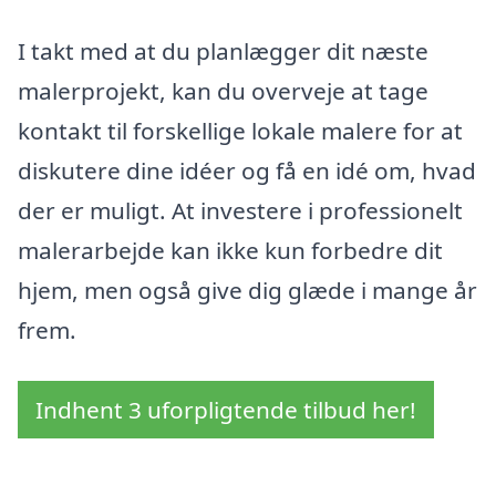
I takt med at du planlægger dit næste
malerprojekt, kan du overveje at tage
kontakt til forskellige lokale malere for at
diskutere dine idéer og få en idé om, hvad
der er muligt. At investere i professionelt
malerarbejde kan ikke kun forbedre dit
hjem, men også give dig glæde i mange år
frem.
Indhent 3 uforpligtende tilbud her!