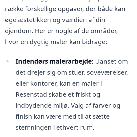
række forskellige opgaver, der både kan
øge æstetikken og værdien af din
ejendom. Her er nogle af de områder,
hvor en dygtig maler kan bidrage:
Indendørs malerarbejde:
Uanset om
det drejer sig om stuer, soveværelser,
eller kontorer, kan en maler i
Resenstad skabe et friskt og
indbydende miljø. Valg af farver og
finish kan være med til at sætte
stemningen i ethvert rum.