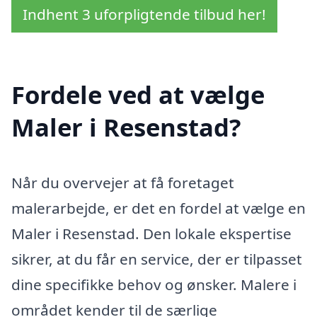
Indhent 3 uforpligtende tilbud her!
Fordele ved at vælge
Maler i Resenstad?
Når du overvejer at få foretaget
malerarbejde, er det en fordel at vælge en
Maler i Resenstad. Den lokale ekspertise
sikrer, at du får en service, der er tilpasset
dine specifikke behov og ønsker. Malere i
området kender til de særlige