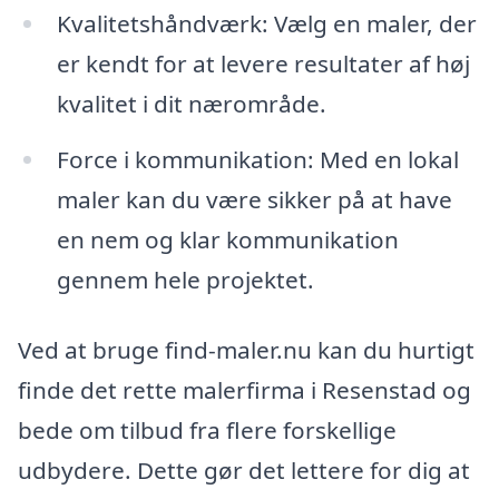
Kvalitetshåndværk: Vælg en maler, der
er kendt for at levere resultater af høj
kvalitet i dit nærområde.
Force i kommunikation: Med en lokal
maler kan du være sikker på at have
en nem og klar kommunikation
gennem hele projektet.
Ved at bruge find-maler.nu kan du hurtigt
finde det rette malerfirma i Resenstad og
bede om tilbud fra flere forskellige
udbydere. Dette gør det lettere for dig at