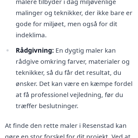
malere tilbyder i dag miljøvenlige
malinger og teknikker, der ikke bare er
gode for miljøet, men også for dit
indeklima.
Rådgivning:
En dygtig maler kan
rådgive omkring farver, materialer og
teknikker, så du får det resultat, du
ønsker. Det kan være en kæmpe fordel
at få professionel vejledning, før du
træffer beslutninger.
At finde den rette maler i Resenstad kan
gøre en stor forskel for dit projekt. Ved at