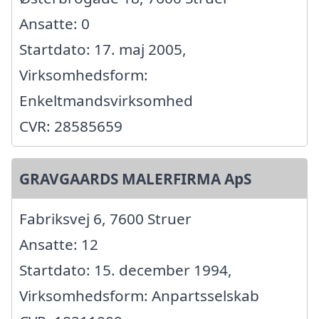
Ansatte: 0
Startdato: 17. maj 2005,
Virksomhedsform:
Enkeltmandsvirksomhed
CVR: 28585659
GRAVGAARDS MALERFIRMA ApS
Fabriksvej 6, 7600 Struer
Ansatte: 12
Startdato: 15. december 1994,
Virksomhedsform: Anpartsselskab