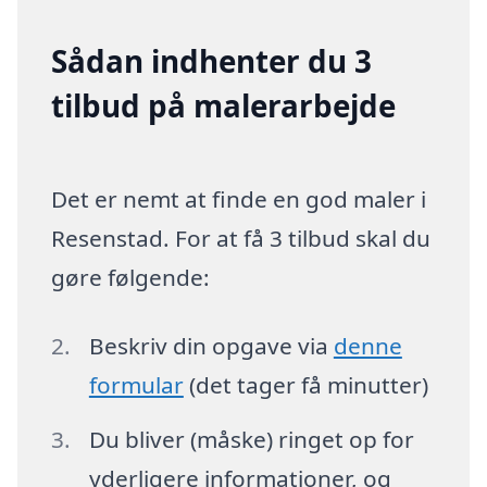
Sådan indhenter du 3
tilbud på malerarbejde
Det er nemt at finde en god maler i
Resenstad. For at få 3 tilbud skal du
gøre følgende:
Beskriv din opgave via
denne
formular
(det tager få minutter)
Du bliver (måske) ringet op for
yderligere informationer, og