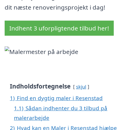
dit næste renoveringsprojekt i dag!
Indhent 3 uforpligtende tilbud her!
Indholdsfortegnelse
skjul
1)
Find en dygtig maler i Resenstad
1.1)
Sådan indhenter du 3 tilbud på
malerarbejde
2)
Hvad kan en Maler i Resenstad hjælpe