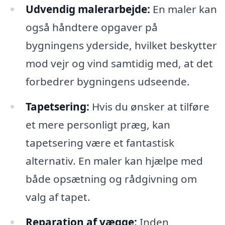
Udvendig malerarbejde:
En maler kan
også håndtere opgaver på
bygningens yderside, hvilket beskytter
mod vejr og vind samtidig med, at det
forbedrer bygningens udseende.
Tapetsering:
Hvis du ønsker at tilføre
et mere personligt præg, kan
tapetsering være et fantastisk
alternativ. En maler kan hjælpe med
både opsætning og rådgivning om
valg af tapet.
Reparation af vægge:
Inden