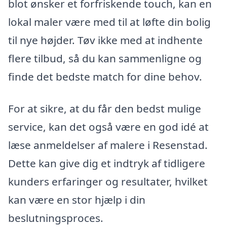
blot ønsker et forfriskende touch, kan en
lokal maler være med til at løfte din bolig
til nye højder. Tøv ikke med at indhente
flere tilbud, så du kan sammenligne og
finde det bedste match for dine behov.
For at sikre, at du får den bedst mulige
service, kan det også være en god idé at
læse anmeldelser af malere i Resenstad.
Dette kan give dig et indtryk af tidligere
kunders erfaringer og resultater, hvilket
kan være en stor hjælp i din
beslutningsproces.