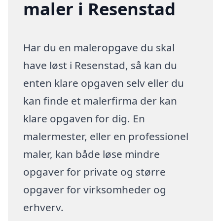
maler i Resenstad
Har du en maleropgave du skal
have løst i Resenstad, så kan du
enten klare opgaven selv eller du
kan finde et malerfirma der kan
klare opgaven for dig. En
malermester, eller en professionel
maler, kan både løse mindre
opgaver for private og større
opgaver for virksomheder og
erhverv.