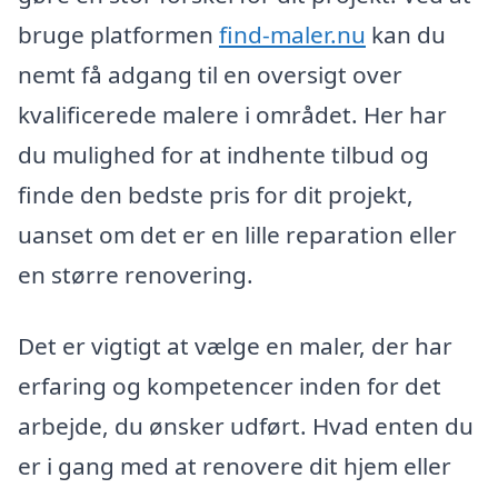
bruge platformen
find-maler.nu
kan du
nemt få adgang til en oversigt over
kvalificerede malere i området. Her har
du mulighed for at indhente tilbud og
finde den bedste pris for dit projekt,
uanset om det er en lille reparation eller
en større renovering.
Det er vigtigt at vælge en maler, der har
erfaring og kompetencer inden for det
arbejde, du ønsker udført. Hvad enten du
er i gang med at renovere dit hjem eller