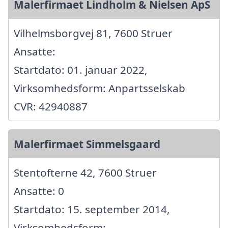
Malerfirmaet Lindholm & Nielsen ApS
Vilhelmsborgvej 81, 7600 Struer
Ansatte:
Startdato: 01. januar 2022,
Virksomhedsform: Anpartsselskab
CVR: 42940887
Malerfirmaet Simmelsgaard
Stentofterne 42, 7600 Struer
Ansatte: 0
Startdato: 15. september 2014,
Virksomhedsform: