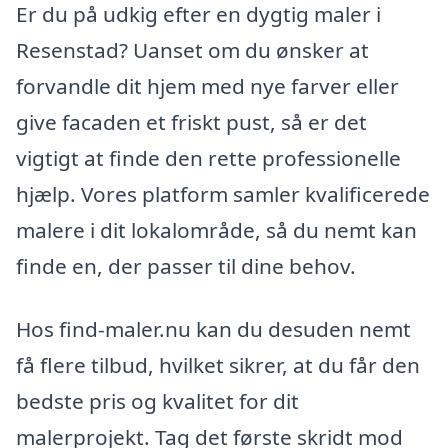
Er du på udkig efter en dygtig maler i
Resenstad? Uanset om du ønsker at
forvandle dit hjem med nye farver eller
give facaden et friskt pust, så er det
vigtigt at finde den rette professionelle
hjælp. Vores platform samler kvalificerede
malere i dit lokalområde, så du nemt kan
finde en, der passer til dine behov.
Hos find-maler.nu kan du desuden nemt
få flere tilbud, hvilket sikrer, at du får den
bedste pris og kvalitet for dit
malerprojekt. Tag det første skridt mod