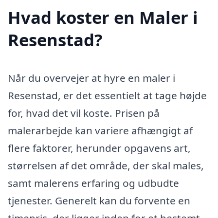
Hvad koster en Maler i
Resenstad?
Når du overvejer at hyre en maler i
Resenstad, er det essentielt at tage højde
for, hvad det vil koste. Prisen på
malerarbejde kan variere afhængigt af
flere faktorer, herunder opgavens art,
størrelsen af det område, der skal males,
samt malerens erfaring og udbudte
tjenester. Generelt kan du forvente en
timepris, der ligger inden for et bestemt