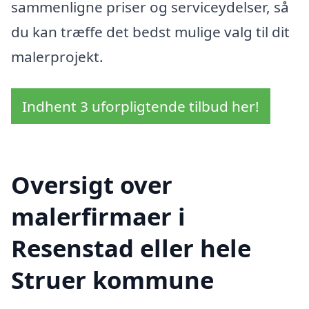
sammenligne priser og serviceydelser, så
du kan træffe det bedst mulige valg til dit
malerprojekt.
Indhent 3 uforpligtende tilbud her!
Oversigt over
malerfirmaer i
Resenstad eller hele
Struer kommune