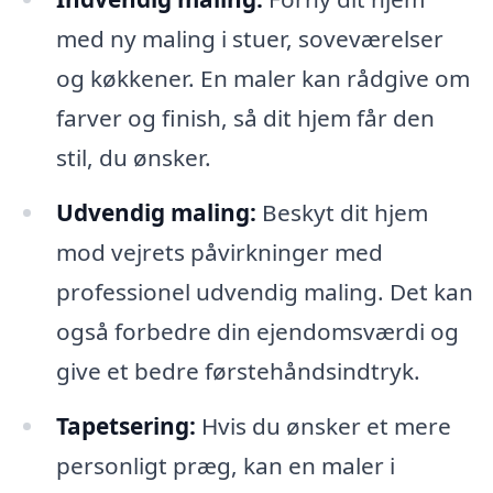
med ny maling i stuer, soveværelser
og køkkener. En maler kan rådgive om
farver og finish, så dit hjem får den
stil, du ønsker.
Udvendig maling:
Beskyt dit hjem
mod vejrets påvirkninger med
professionel udvendig maling. Det kan
også forbedre din ejendomsværdi og
give et bedre førstehåndsindtryk.
Tapetsering:
Hvis du ønsker et mere
personligt præg, kan en maler i