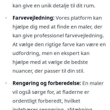
kan give en unik detalje til dit rum.
Farvevejledning:
Vores platform kan
hjælpe dig med at finde en maler, der
kan give professionel farvevejledning.
At vælge den rigtige farve kan være en
udfordring, men en ekspert kan
hjælpe med at vælge de bedste
nuancer, der passer til din stil.
Rengøring og forberedelse:
En maler
vil også sørge for, at fladerne er
ordentligt forberedt, hvilket
indebærer rengøring, afdækning,