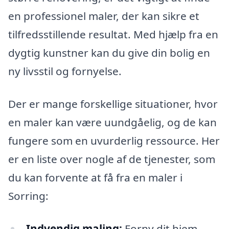
en professionel maler, der kan sikre et
tilfredsstillende resultat. Med hjælp fra en
dygtig kunstner kan du give din bolig en
ny livsstil og fornyelse.
Der er mange forskellige situationer, hvor
en maler kan være uundgåelig, og de kan
fungere som en uvurderlig ressource. Her
er en liste over nogle af de tjenester, som
du kan forvente at få fra en maler i
Sorring:
Indvendig maling:
Forny dit hjem