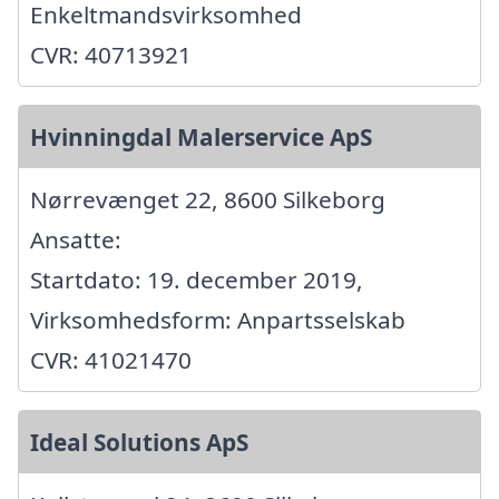
Enkeltmandsvirksomhed
CVR: 40713921
Hvinningdal Malerservice ApS
Nørrevænget 22, 8600 Silkeborg
Ansatte:
Startdato: 19. december 2019,
Virksomhedsform: Anpartsselskab
CVR: 41021470
Ideal Solutions ApS