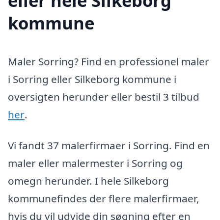
eller hele Silkeborg
kommune
Maler Sorring? Find en professionel maler
i Sorring eller Silkeborg kommune i
oversigten herunder eller bestil 3 tilbud
her
.
Vi fandt 37 malerfirmaer i Sorring. Find en
maler eller malermester i Sorring og
omegn herunder. I hele Silkeborg
kommunefindes der flere malerfirmaer,
hvis du vil udvide din søgning efter en