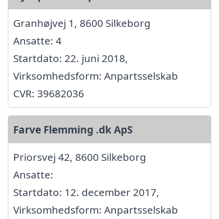
Granhøjvej 1, 8600 Silkeborg
Ansatte: 4
Startdato: 22. juni 2018,
Virksomhedsform: Anpartsselskab
CVR: 39682036
Farve Flemming .dk ApS
Priorsvej 42, 8600 Silkeborg
Ansatte:
Startdato: 12. december 2017,
Virksomhedsform: Anpartsselskab