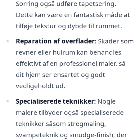
Sorring også udføre tapetsering.
Dette kan være en fantastisk måde at
tilføje tekstur og dybde til rummet.
Reparation af overflader:
Skader som
revner eller hulrum kan behandles
effektivt af en professionel maler, så
dit hjem ser ensartet og godt
vedligeholdt ud.
Specialiserede teknikker:
Nogle
malere tilbyder også specialiserede
teknikker såsom stregmaling,
svampeteknik og smudge-finish, der