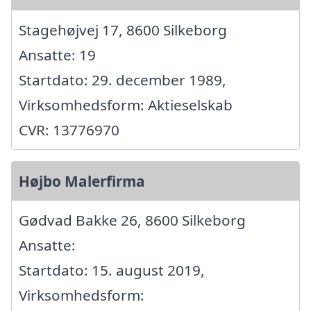
Stagehøjvej 17, 8600 Silkeborg
Ansatte: 19
Startdato: 29. december 1989,
Virksomhedsform: Aktieselskab
CVR: 13776970
Højbo Malerfirma
Gødvad Bakke 26, 8600 Silkeborg
Ansatte:
Startdato: 15. august 2019,
Virksomhedsform: