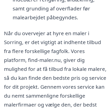
samt grunding af overflader før
malearbejdet påbegyndes.
Når du overvejer at hyre en maler i
Sorring, er det vigtigt at indhente tilbud
fra flere forskellige fagfolk. Vores
platform, find-maler.nu, giver dig
mulighed for at få tilbud fra lokale malere,
så du kan finde den bedste pris og service
for dit projekt. Gennem vores service kan
du nemt sammenligne forskellige
malerfirmaer og vælge den, der bedst