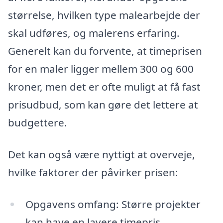
størrelse, hvilken type malearbejde der
skal udføres, og malerens erfaring.
Generelt kan du forvente, at timeprisen
for en maler ligger mellem 300 og 600
kroner, men det er ofte muligt at få fast
prisudbud, som kan gøre det lettere at
budgettere.
Det kan også være nyttigt at overveje,
hvilke faktorer der påvirker prisen:
Opgavens omfang: Større projekter
kan have en lavere timepris.