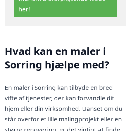
her!
Hvad kan en maler i
Sorring hjælpe med?
En maler i Sorring kan tilbyde en bred
vifte af tjenester, der kan forvandle dit
hjem eller din virksomhed. Uanset om du
står overfor et lille malingprojekt eller en
større renovering, er det vigtigt at finde