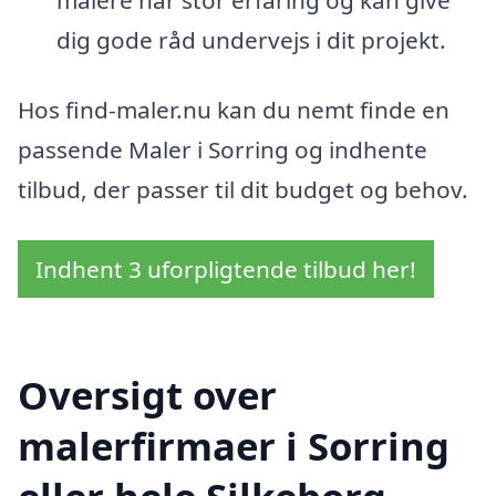
dig gode råd undervejs i dit projekt.
Hos find-maler.nu kan du nemt finde en
passende Maler i Sorring og indhente
tilbud, der passer til dit budget og behov.
Indhent 3 uforpligtende tilbud her!
Oversigt over
malerfirmaer i Sorring