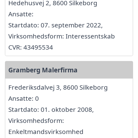
Hedehusvej 2, 8600 Silkeborg
Ansatte:
Startdato: 07. september 2022,
Virksomhedsform: Interessentskab
CVR: 43495534
Gramberg Malerfirma
Frederiksdalvej 3, 8600 Silkeborg
Ansatte: 0
Startdato: 01. oktober 2008,
Virksomhedsform:
Enkeltmandsvirksomhed