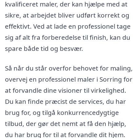
kvalificeret maler, der kan hjælpe med at
sikre, at arbejdet bliver udført korrekt og
effektivt. Ved at lade en professionel tage
sig af alt fra forberedelse til finish, kan du
spare både tid og besvær.
Så når du står overfor behovet for maling,
overvej en professionel maler i Sorring for
at forvandle dine visioner til virkelighed.
Du kan finde præcist de services, du har
brug for, og tilgå konkurrencedygtige
tilbud, der gør det nemt at få den hjælp,
du har brug for til at forvandle dit hjem.