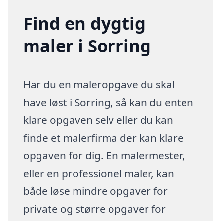
Find en dygtig
maler i Sorring
Har du en maleropgave du skal
have løst i Sorring, så kan du enten
klare opgaven selv eller du kan
finde et malerfirma der kan klare
opgaven for dig. En malermester,
eller en professionel maler, kan
både løse mindre opgaver for
private og større opgaver for