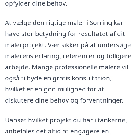
opfylder dine behov.
At vælge den rigtige maler i Sorring kan
have stor betydning for resultatet af dit
malerprojekt. Vær sikker på at undersøge
malerens erfaring, referencer og tidligere
arbejde. Mange professionelle malere vil
også tilbyde en gratis konsultation,
hvilket er en god mulighed for at
diskutere dine behov og forventninger.
Uanset hvilket projekt du har i tankerne,
anbefales det altid at engagere en