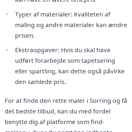
Typer af materialer: Kvaliteten af
maling og andre materialer kan ændre
prisen.
Ekstraopgaver: Hvis du skal have
udført forarbejde som tapetsering
eller spartling, kan dette også påvirke
den samlede pris.
For at finde den rette maler i Sorring og få
det bedste tilbud, kan du med fordel
benytte dig af platforme som find-