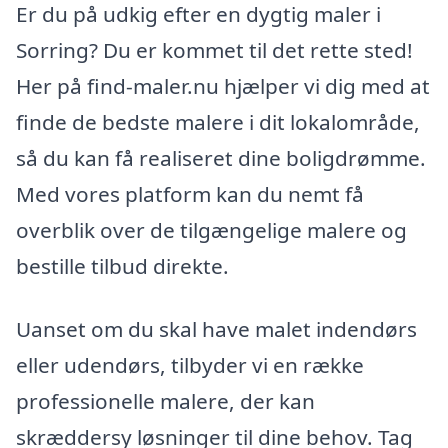
Er du på udkig efter en dygtig maler i
Sorring? Du er kommet til det rette sted!
Her på find-maler.nu hjælper vi dig med at
finde de bedste malere i dit lokalområde,
så du kan få realiseret dine boligdrømme.
Med vores platform kan du nemt få
overblik over de tilgængelige malere og
bestille tilbud direkte.
Uanset om du skal have malet indendørs
eller udendørs, tilbyder vi en række
professionelle malere, der kan
skræddersy løsninger til dine behov. Tag