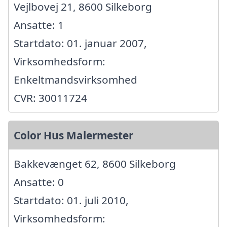
Vejlbovej 21, 8600 Silkeborg
Ansatte: 1
Startdato: 01. januar 2007,
Virksomhedsform:
Enkeltmandsvirksomhed
CVR: 30011724
Color Hus Malermester
Bakkevænget 62, 8600 Silkeborg
Ansatte: 0
Startdato: 01. juli 2010,
Virksomhedsform: