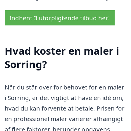
Indhent 3 uforpligtende tilbud her!
Hvad koster en maler i
Sorring?
Når du står over for behovet for en maler
i Sorring, er det vigtigt at have en idé om,
hvad du kan forvente at betale. Prisen for
en professionel maler varierer afhængigt
af flere faktorer, herunder opgavens