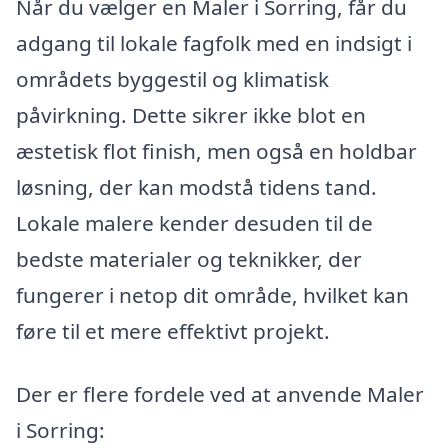
Når du vælger en Maler i Sorring, får du
adgang til lokale fagfolk med en indsigt i
områdets byggestil og klimatisk
påvirkning. Dette sikrer ikke blot en
æstetisk flot finish, men også en holdbar
løsning, der kan modstå tidens tand.
Lokale malere kender desuden til de
bedste materialer og teknikker, der
fungerer i netop dit område, hvilket kan
føre til et mere effektivt projekt.
Der er flere fordele ved at anvende Maler
i Sorring: