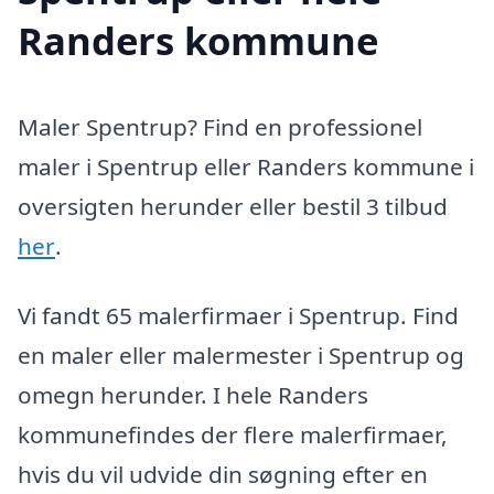
Randers kommune
Maler Spentrup? Find en professionel
maler i Spentrup eller Randers kommune i
oversigten herunder eller bestil 3 tilbud
her
.
Vi fandt 65 malerfirmaer i Spentrup. Find
en maler eller malermester i Spentrup og
omegn herunder. I hele Randers
kommunefindes der flere malerfirmaer,
hvis du vil udvide din søgning efter en