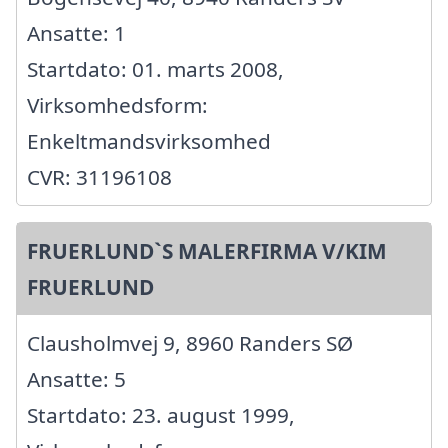
Ansatte: 1
Startdato: 01. marts 2008,
Virksomhedsform:
Enkeltmandsvirksomhed
CVR: 31196108
FRUERLUND`S MALERFIRMA V/KIM
FRUERLUND
Clausholmvej 9, 8960 Randers SØ
Ansatte: 5
Startdato: 23. august 1999,