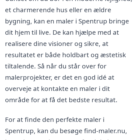
et charmerende hus eller en ældre
bygning, kan en maler i Spentrup bringe
dit hjem til live. De kan hjælpe med at
realisere dine visioner og sikre, at
resultatet er både holdbart og æstetisk
tiltalende. Så når du står over for
malerprojekter, er det en god idé at
overveje at kontakte en maler i dit
område for at få det bedste resultat.
For at finde den perfekte maler i
Spentrup, kan du besøge find-maler.nu,