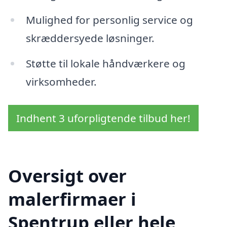
Mulighed for personlig service og
skræddersyede løsninger.
Støtte til lokale håndværkere og
virksomheder.
Indhent 3 uforpligtende tilbud her!
Oversigt over
malerfirmaer i
Spentrup eller hele