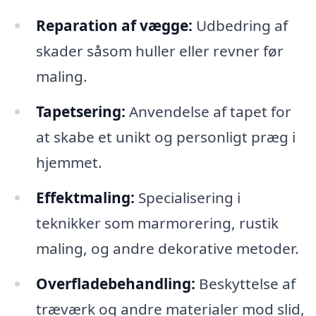
Reparation af vægge:
Udbedring af
skader såsom huller eller revner før
maling.
Tapetsering:
Anvendelse af tapet for
at skabe et unikt og personligt præg i
hjemmet.
Effektmaling:
Specialisering i
teknikker som marmorering, rustik
maling, og andre dekorative metoder.
Overfladebehandling:
Beskyttelse af
træværk og andre materialer mod slid,