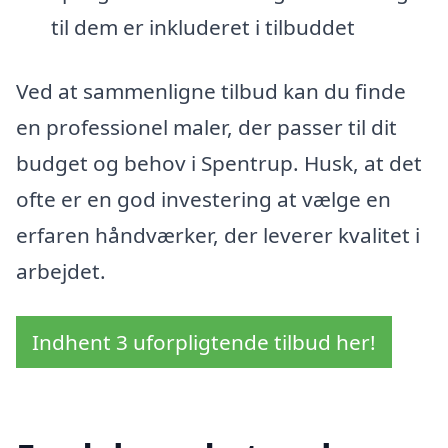
til dem er inkluderet i tilbuddet
Ved at sammenligne tilbud kan du finde
en professionel maler, der passer til dit
budget og behov i Spentrup. Husk, at det
ofte er en god investering at vælge en
erfaren håndværker, der leverer kvalitet i
arbejdet.
Indhent 3 uforpligtende tilbud her!