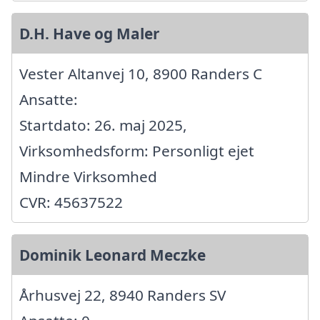
D.H. Have og Maler
Vester Altanvej 10, 8900 Randers C
Ansatte:
Startdato: 26. maj 2025,
Virksomhedsform: Personligt ejet
Mindre Virksomhed
CVR: 45637522
Dominik Leonard Meczke
Århusvej 22, 8940 Randers SV