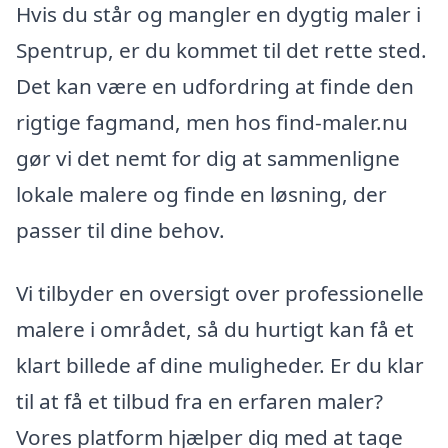
Hvis du står og mangler en dygtig maler i
Spentrup, er du kommet til det rette sted.
Det kan være en udfordring at finde den
rigtige fagmand, men hos find-maler.nu
gør vi det nemt for dig at sammenligne
lokale malere og finde en løsning, der
passer til dine behov.
Vi tilbyder en oversigt over professionelle
malere i området, så du hurtigt kan få et
klart billede af dine muligheder. Er du klar
til at få et tilbud fra en erfaren maler?
Vores platform hjælper dig med at tage