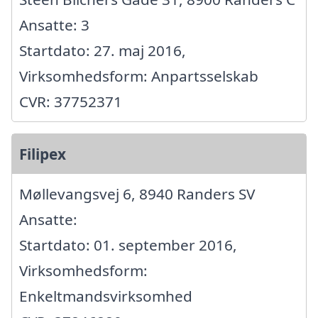
Ansatte: 3
Startdato: 27. maj 2016,
Virksomhedsform: Anpartsselskab
CVR: 37752371
Filipex
Møllevangsvej 6, 8940 Randers SV
Ansatte:
Startdato: 01. september 2016,
Virksomhedsform:
Enkeltmandsvirksomhed