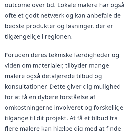
outcome over tid. Lokale malere har også
ofte et godt netværk og kan anbefale de
bedste produkter og løsninger, der er
tilgængelige i regionen.
Foruden deres tekniske færdigheder og
viden om materialer, tilbyder mange
malere også detaljerede tilbud og
konsultationer. Dette giver dig mulighed
for at få en dybere forståelse af
omkostningerne involveret og forskellige
tilgange til dit projekt. At få et tilbud fra
flere malere kan hjælpe dig med at finde