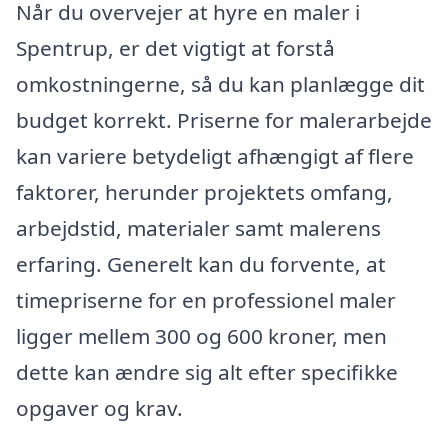
Når du overvejer at hyre en maler i
Spentrup, er det vigtigt at forstå
omkostningerne, så du kan planlægge dit
budget korrekt. Priserne for malerarbejde
kan variere betydeligt afhængigt af flere
faktorer, herunder projektets omfang,
arbejdstid, materialer samt malerens
erfaring. Generelt kan du forvente, at
timepriserne for en professionel maler
ligger mellem 300 og 600 kroner, men
dette kan ændre sig alt efter specifikke
opgaver og krav.