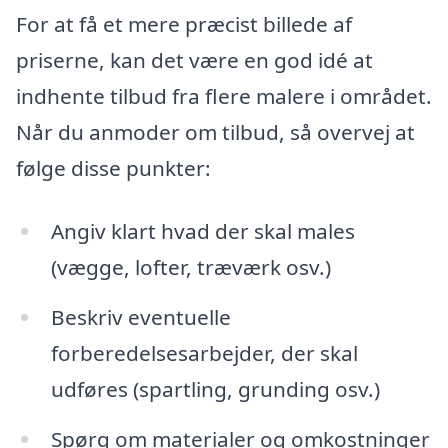
For at få et mere præcist billede af
priserne, kan det være en god idé at
indhente tilbud fra flere malere i området.
Når du anmoder om tilbud, så overvej at
følge disse punkter:
Angiv klart hvad der skal males
(vægge, lofter, træværk osv.)
Beskriv eventuelle
forberedelsesarbejder, der skal
udføres (spartling, grunding osv.)
Spørg om materialer og omkostninger