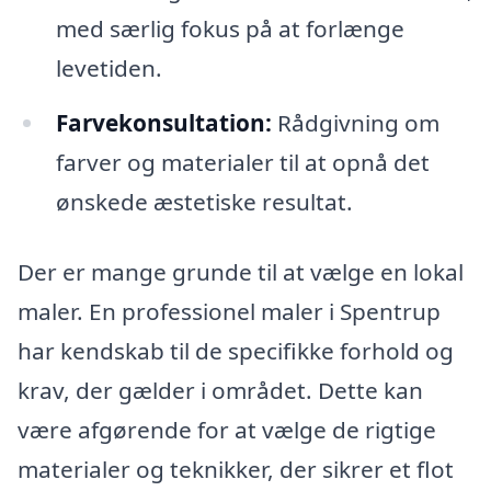
med særlig fokus på at forlænge
levetiden.
Farvekonsultation:
Rådgivning om
farver og materialer til at opnå det
ønskede æstetiske resultat.
Der er mange grunde til at vælge en lokal
maler. En professionel maler i Spentrup
har kendskab til de specifikke forhold og
krav, der gælder i området. Dette kan
være afgørende for at vælge de rigtige
materialer og teknikker, der sikrer et flot