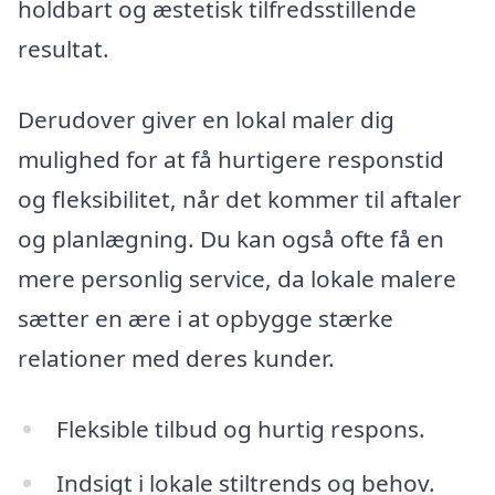
holdbart og æstetisk tilfredsstillende
resultat.
Derudover giver en lokal maler dig
mulighed for at få hurtigere responstid
og fleksibilitet, når det kommer til aftaler
og planlægning. Du kan også ofte få en
mere personlig service, da lokale malere
sætter en ære i at opbygge stærke
relationer med deres kunder.
Fleksible tilbud og hurtig respons.
Indsigt i lokale stiltrends og behov.