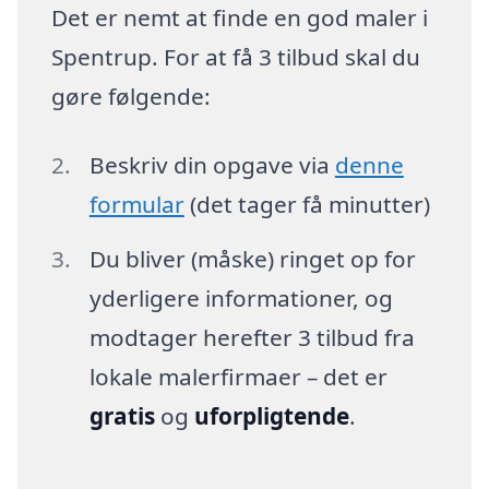
Det er nemt at finde en god maler i
Spentrup. For at få 3 tilbud skal du
gøre følgende:
Beskriv din opgave via
denne
formular
(det tager få minutter)
Du bliver (måske) ringet op for
yderligere informationer, og
modtager herefter 3 tilbud fra
lokale malerfirmaer – det er
gratis
og
uforpligtende
.