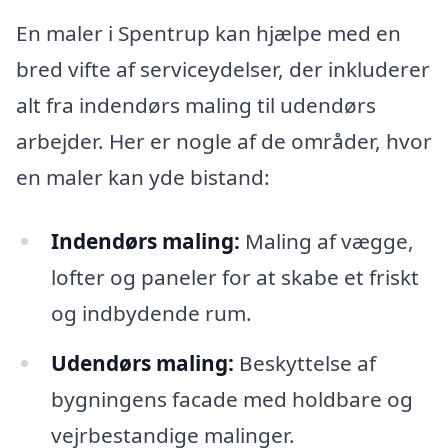
En maler i Spentrup kan hjælpe med en
bred vifte af serviceydelser, der inkluderer
alt fra indendørs maling til udendørs
arbejder. Her er nogle af de områder, hvor
en maler kan yde bistand:
Indendørs maling:
Maling af vægge,
lofter og paneler for at skabe et friskt
og indbydende rum.
Udendørs maling:
Beskyttelse af
bygningens facade med holdbare og
vejrbestandige malinger.