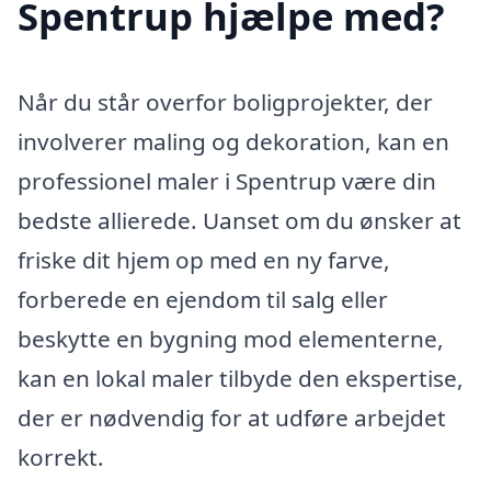
Spentrup hjælpe med?
Når du står overfor boligprojekter, der
involverer maling og dekoration, kan en
professionel maler i Spentrup være din
bedste allierede. Uanset om du ønsker at
friske dit hjem op med en ny farve,
forberede en ejendom til salg eller
beskytte en bygning mod elementerne,
kan en lokal maler tilbyde den ekspertise,
der er nødvendig for at udføre arbejdet
korrekt.