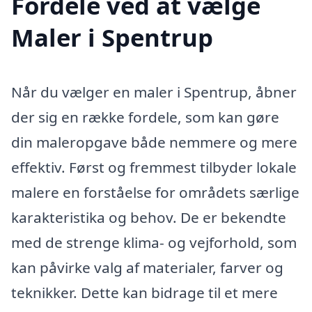
Fordele ved at vælge
Maler i Spentrup
Når du vælger en maler i Spentrup, åbner
der sig en række fordele, som kan gøre
din maleropgave både nemmere og mere
effektiv. Først og fremmest tilbyder lokale
malere en forståelse for områdets særlige
karakteristika og behov. De er bekendte
med de strenge klima- og vejforhold, som
kan påvirke valg af materialer, farver og
teknikker. Dette kan bidrage til et mere