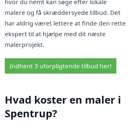
hvor du nemt kan søge efter lokale
malere og få skræddersyede tilbud. Det
har aldrig været lettere at finde den rette
ekspert til at hjælpe med dit næste
malerprojekt.
Indhent 3 uforpligtende tilbud her!
Hvad koster en maler i
Spentrup?