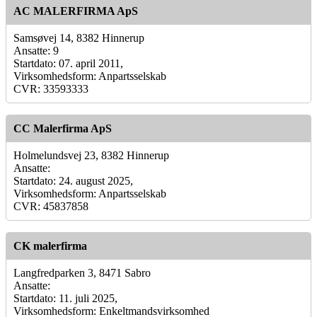
AC MALERFIRMA ApS
Samsøvej 14, 8382 Hinnerup
Ansatte: 9
Startdato: 07. april 2011,
Virksomhedsform: Anpartsselskab
CVR: 33593333
CC Malerfirma ApS
Holmelundsvej 23, 8382 Hinnerup
Ansatte:
Startdato: 24. august 2025,
Virksomhedsform: Anpartsselskab
CVR: 45837858
CK malerfirma
Langfredparken 3, 8471 Sabro
Ansatte:
Startdato: 11. juli 2025,
Virksomhedsform: Enkeltmandsvirksomhed