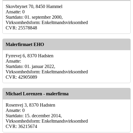
Skovbrynet 70, 8450 Hammel
Ansatte: 0
Startdato: 01. september 2000,
Virksomhedsform: Enkeltmandsvirksomhed
CVR: 25578848
Malerfirmaet EHO
Fyrrevej 6, 8370 Hadsten
Ansatte:
Startdato: 01. januar 2022,
Virksomhedsform: Enkeltmandsvirksomhed
CVR: 42905089
Michael Lorenzen - malerfirma
Rosenvej 3, 8370 Hadsten
Ansatte: 0
Startdato: 15. december 2014,
Virksomhedsform: Enkeltmandsvirksomhed
CVR: 36215674