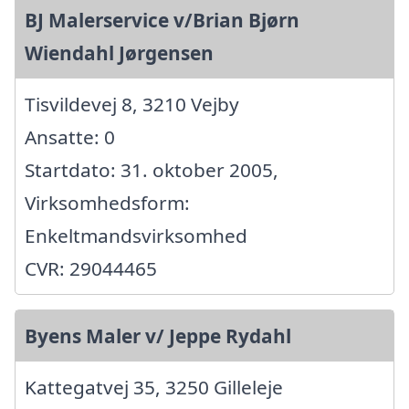
BJ Malerservice v/Brian Bjørn
Wiendahl Jørgensen
Tisvildevej 8, 3210 Vejby
Ansatte: 0
Startdato: 31. oktober 2005,
Virksomhedsform:
Enkeltmandsvirksomhed
CVR: 29044465
Byens Maler v/ Jeppe Rydahl
Kattegatvej 35, 3250 Gilleleje