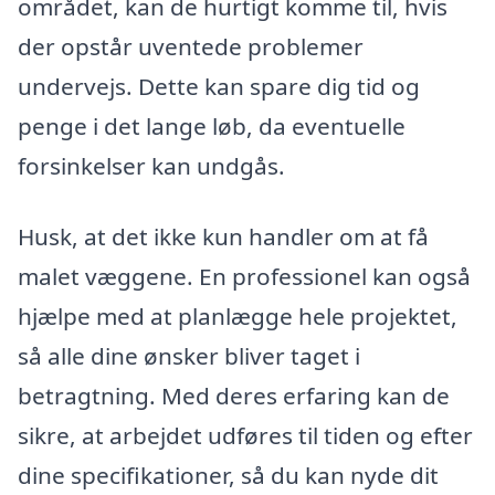
området, kan de hurtigt komme til, hvis
der opstår uventede problemer
undervejs. Dette kan spare dig tid og
penge i det lange løb, da eventuelle
forsinkelser kan undgås.
Husk, at det ikke kun handler om at få
malet væggene. En professionel kan også
hjælpe med at planlægge hele projektet,
så alle dine ønsker bliver taget i
betragtning. Med deres erfaring kan de
sikre, at arbejdet udføres til tiden og efter
dine specifikationer, så du kan nyde dit