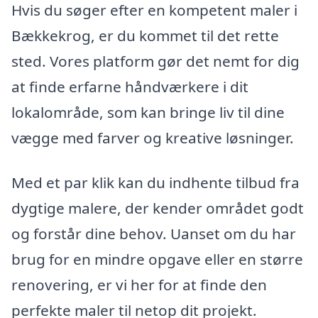
Hvis du søger efter en kompetent maler i
Bækkekrog, er du kommet til det rette
sted. Vores platform gør det nemt for dig
at finde erfarne håndværkere i dit
lokalområde, som kan bringe liv til dine
vægge med farver og kreative løsninger.
Med et par klik kan du indhente tilbud fra
dygtige malere, der kender området godt
og forstår dine behov. Uanset om du har
brug for en mindre opgave eller en større
renovering, er vi her for at finde den
perfekte maler til netop dit projekt.