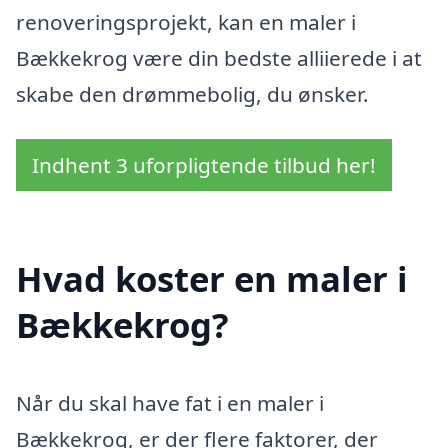
renoveringsprojekt, kan en maler i
Bækkekrog være din bedste alliierede i at
skabe den drømmebolig, du ønsker.
Indhent 3 uforpligtende tilbud her!
Hvad koster en maler i
Bækkekrog?
Når du skal have fat i en maler i
Bækkekrog, er der flere faktorer, der