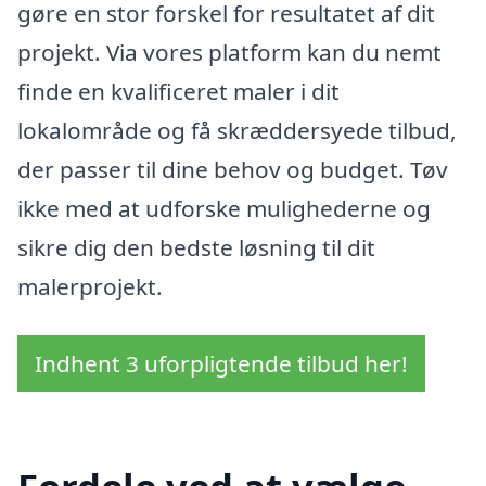
gøre en stor forskel for resultatet af dit
projekt. Via vores platform kan du nemt
finde en kvalificeret maler i dit
lokalområde og få skræddersyede tilbud,
der passer til dine behov og budget. Tøv
ikke med at udforske mulighederne og
sikre dig den bedste løsning til dit
malerprojekt.
Indhent 3 uforpligtende tilbud her!