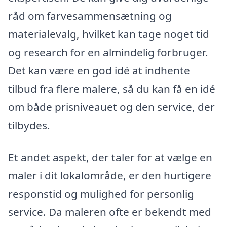
råd om farvesammensætning og
materialevalg, hvilket kan tage noget tid
og research for en almindelig forbruger.
Det kan være en god idé at indhente
tilbud fra flere malere, så du kan få en idé
om både prisniveauet og den service, der
tilbydes.
Et andet aspekt, der taler for at vælge en
maler i dit lokalområde, er den hurtigere
responstid og mulighed for personlig
service. Da maleren ofte er bekendt med