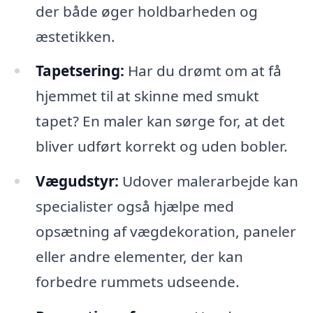
der både øger holdbarheden og
æstetikken.
Tapetsering:
Har du drømt om at få
hjemmet til at skinne med smukt
tapet? En maler kan sørge for, at det
bliver udført korrekt og uden bobler.
Vægudstyr:
Udover malerarbejde kan
specialister også hjælpe med
opsætning af vægdekoration, paneler
eller andre elementer, der kan
forbedre rummets udseende.