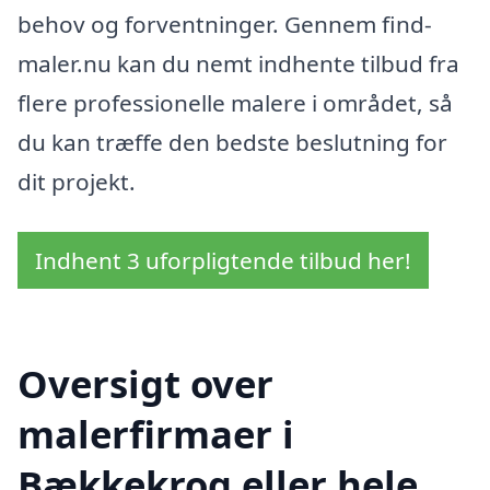
behov og forventninger. Gennem find-
maler.nu kan du nemt indhente tilbud fra
flere professionelle malere i området, så
du kan træffe den bedste beslutning for
dit projekt.
Indhent 3 uforpligtende tilbud her!
Oversigt over
malerfirmaer i
Bækkekrog eller hele