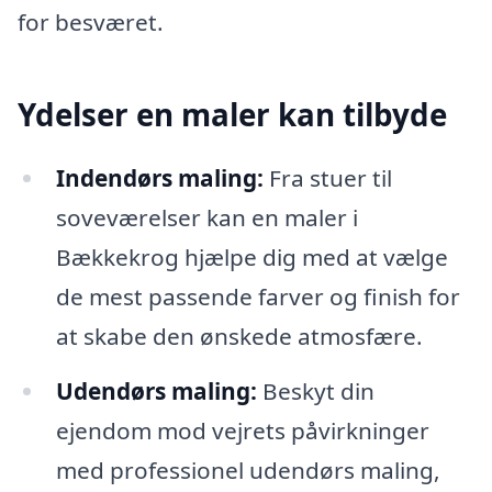
for besværet.
Ydelser en maler kan tilbyde
Indendørs maling:
Fra stuer til
soveværelser kan en maler i
Bækkekrog hjælpe dig med at vælge
de mest passende farver og finish for
at skabe den ønskede atmosfære.
Udendørs maling:
Beskyt din
ejendom mod vejrets påvirkninger
med professionel udendørs maling,