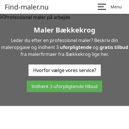
Find-maler.nu
Menu
Maler Bækkekrog
Leder du efter en professionel maler? Beskriv din
maleropgave og indhent 3
uforpligtende
og
gratis tilbud
fra malerfirmaer fra Bækkekrog lige her.
Hvorfor vælge vores service?
Indhent 3 uforpligtende tilbud