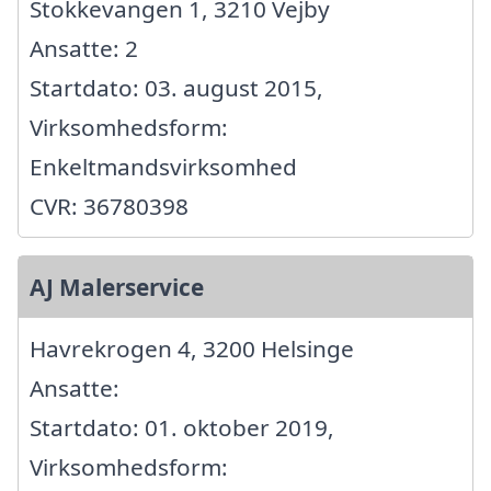
Stokkevangen 1, 3210 Vejby
Ansatte: 2
Startdato: 03. august 2015,
Virksomhedsform:
Enkeltmandsvirksomhed
CVR: 36780398
AJ Malerservice
Havrekrogen 4, 3200 Helsinge
Ansatte:
Startdato: 01. oktober 2019,
Virksomhedsform: