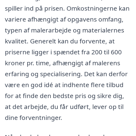
spiller ind på prisen. Omkostningerne kan
variere afhængigt af opgavens omfang,
typen af malerarbejde og materialernes
kvalitet. Generelt kan du forvente, at
priserne ligger i spændet fra 200 til 600
kroner pr. time, afhængigt af malerens
erfaring og specialisering. Det kan derfor
være en god idé at indhente flere tilbud
for at finde den bedste pris og sikre dig,
at det arbejde, du får udført, lever op til
dine forventninger.