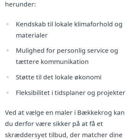
herunder:
Kendskab til lokale klimaforhold og
materialer
Mulighed for personlig service og
tættere kommunikation
Støtte til det lokale økonomi
Fleksibilitet i tidsplaner og projekter
Ved at vælge en maler i Bækkekrog kan
du derfor være sikker på at få et
skræddersyet tilbud, der matcher dine