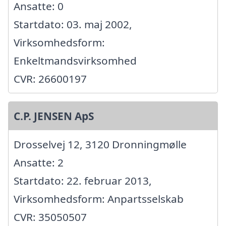
Ansatte: 0
Startdato: 03. maj 2002,
Virksomhedsform:
Enkeltmandsvirksomhed
CVR: 26600197
C.P. JENSEN ApS
Drosselvej 12, 3120 Dronningmølle
Ansatte: 2
Startdato: 22. februar 2013,
Virksomhedsform: Anpartsselskab
CVR: 35050507