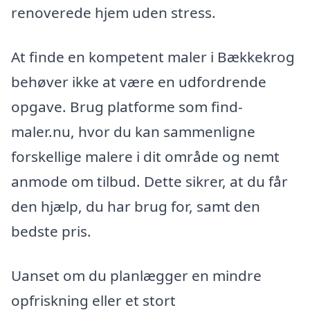
renoverede hjem uden stress.
At finde en kompetent maler i Bækkekrog
behøver ikke at være en udfordrende
opgave. Brug platforme som find-
maler.nu, hvor du kan sammenligne
forskellige malere i dit område og nemt
anmode om tilbud. Dette sikrer, at du får
den hjælp, du har brug for, samt den
bedste pris.
Uanset om du planlægger en mindre
opfriskning eller et stort