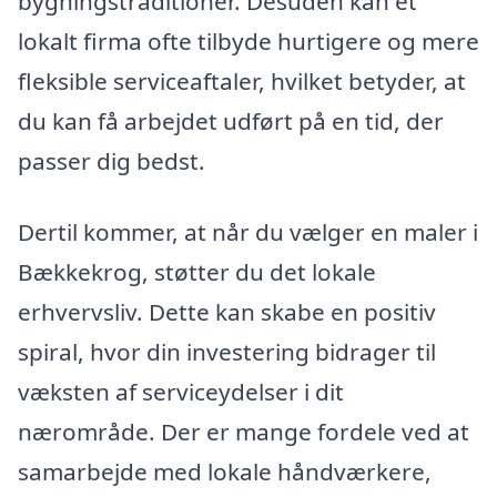
bygningstraditioner. Desuden kan et
lokalt firma ofte tilbyde hurtigere og mere
fleksible serviceaftaler, hvilket betyder, at
du kan få arbejdet udført på en tid, der
passer dig bedst.
Dertil kommer, at når du vælger en maler i
Bækkekrog, støtter du det lokale
erhvervsliv. Dette kan skabe en positiv
spiral, hvor din investering bidrager til
væksten af serviceydelser i dit
nærområde. Der er mange fordele ved at
samarbejde med lokale håndværkere,