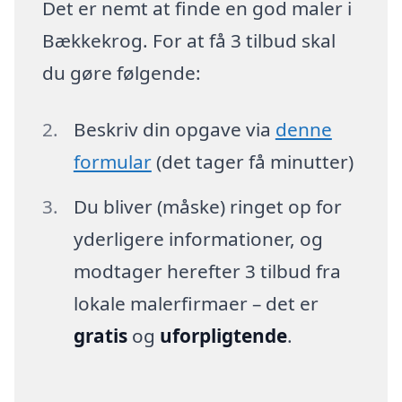
Det er nemt at finde en god maler i
Bækkekrog. For at få 3 tilbud skal
du gøre følgende:
Beskriv din opgave via
denne
formular
(det tager få minutter)
Du bliver (måske) ringet op for
yderligere informationer, og
modtager herefter 3 tilbud fra
lokale malerfirmaer – det er
gratis
og
uforpligtende
.