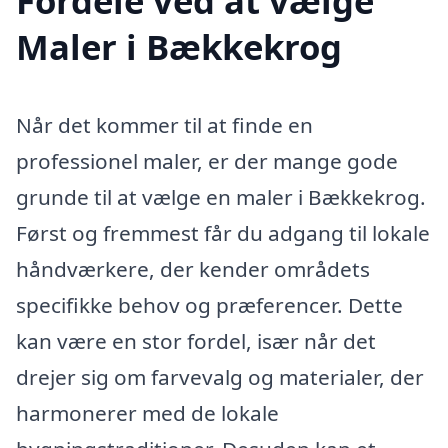
Fordele ved at vælge
Maler i Bækkekrog
Når det kommer til at finde en
professionel maler, er der mange gode
grunde til at vælge en maler i Bækkekrog.
Først og fremmest får du adgang til lokale
håndværkere, der kender områdets
specifikke behov og præferencer. Dette
kan være en stor fordel, især når det
drejer sig om farvevalg og materialer, der
harmonerer med de lokale