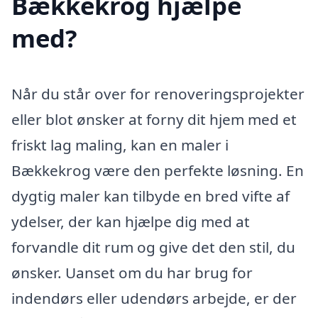
Bækkekrog hjælpe
med?
Når du står over for renoveringsprojekter
eller blot ønsker at forny dit hjem med et
friskt lag maling, kan en maler i
Bækkekrog være den perfekte løsning. En
dygtig maler kan tilbyde en bred vifte af
ydelser, der kan hjælpe dig med at
forvandle dit rum og give det den stil, du
ønsker. Uanset om du har brug for
indendørs eller udendørs arbejde, er der