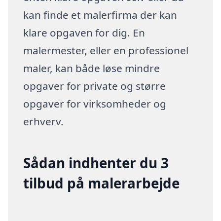
kan finde et malerfirma der kan
klare opgaven for dig. En
malermester, eller en professionel
maler, kan både løse mindre
opgaver for private og større
opgaver for virksomheder og
erhverv.
Sådan indhenter du 3
tilbud på malerarbejde