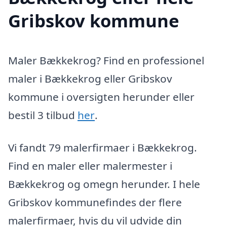
Gribskov kommune
Maler Bækkekrog? Find en professionel
maler i Bækkekrog eller Gribskov
kommune i oversigten herunder eller
bestil 3 tilbud
her
.
Vi fandt 79 malerfirmaer i Bækkekrog.
Find en maler eller malermester i
Bækkekrog og omegn herunder. I hele
Gribskov kommunefindes der flere
malerfirmaer, hvis du vil udvide din