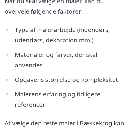
Når du skal vælge en maler, kan du
overveje følgende faktorer:
Type af malerarbejde (indendørs,
udendørs, dekoration mm.)
Materialer og farver, der skal
anvendes
Opgavens størrelse og kompleksitet
Malerens erfaring og tidligere
referencer
At vælge den rette maler i Bækkekrog kan