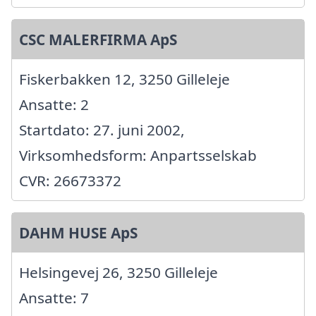
CSC MALERFIRMA ApS
Fiskerbakken 12, 3250 Gilleleje
Ansatte: 2
Startdato: 27. juni 2002,
Virksomhedsform: Anpartsselskab
CVR: 26673372
DAHM HUSE ApS
Helsingevej 26, 3250 Gilleleje
Ansatte: 7