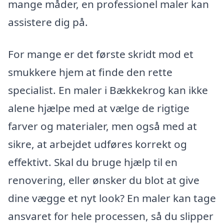
mange måder, en professionel maler kan
assistere dig på.
For mange er det første skridt mod et
smukkere hjem at finde den rette
specialist. En maler i Bækkekrog kan ikke
alene hjælpe med at vælge de rigtige
farver og materialer, men også med at
sikre, at arbejdet udføres korrekt og
effektivt. Skal du bruge hjælp til en
renovering, eller ønsker du blot at give
dine vægge et nyt look? En maler kan tage
ansvaret for hele processen, så du slipper