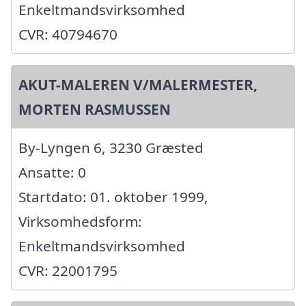
Enkeltmandsvirksomhed
CVR: 40794670
AKUT-MALEREN V/MALERMESTER,
MORTEN RASMUSSEN
By-Lyngen 6, 3230 Græsted
Ansatte: 0
Startdato: 01. oktober 1999,
Virksomhedsform:
Enkeltmandsvirksomhed
CVR: 22001795