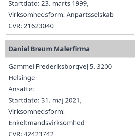
Startdato: 23. marts 1999,
Virksomhedsform: Anpartsselskab
CVR: 21623040
Daniel Breum Malerfirma
Gammel Frederiksborgvej 5, 3200
Helsinge
Ansatte:
Startdato: 31. maj 2021,
Virksomhedsform:
Enkeltmandsvirksomhed
CVR: 42423742