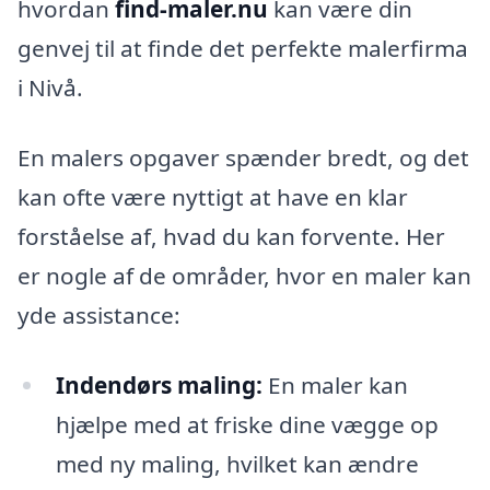
hvordan
find-maler.nu
kan være din
genvej til at finde det perfekte malerfirma
i Nivå.
En malers opgaver spænder bredt, og det
kan ofte være nyttigt at have en klar
forståelse af, hvad du kan forvente. Her
er nogle af de områder, hvor en maler kan
yde assistance:
Indendørs maling:
En maler kan
hjælpe med at friske dine vægge op
med ny maling, hvilket kan ændre