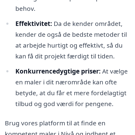
behov.
Effektivitet:
Da de kender området,
kender de også de bedste metoder til
at arbejde hurtigt og effektivt, så du
kan få dit projekt færdigt til tiden.
Konkurrencedygtige priser:
At vælge
en maler i dit nærområde kan ofte
betyde, at du får et mere fordelagtigt
tilbud og god værdi for pengene.
Brug vores platform til at finde en
kompetent maler i Nivå og indhent et