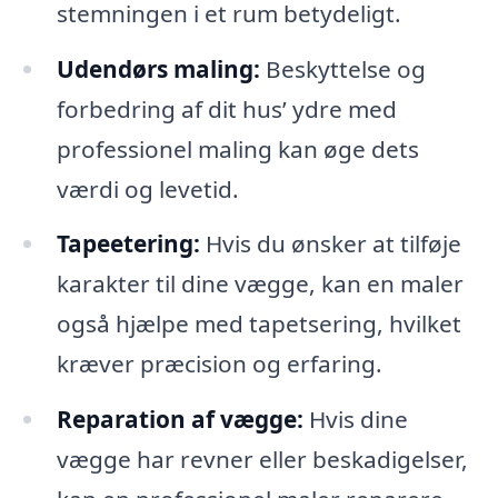
stemningen i et rum betydeligt.
Udendørs maling:
Beskyttelse og
forbedring af dit hus’ ydre med
professionel maling kan øge dets
værdi og levetid.
Tapeetering:
Hvis du ønsker at tilføje
karakter til dine vægge, kan en maler
også hjælpe med tapetsering, hvilket
kræver præcision og erfaring.
Reparation af vægge:
Hvis dine
vægge har revner eller beskadigelser,