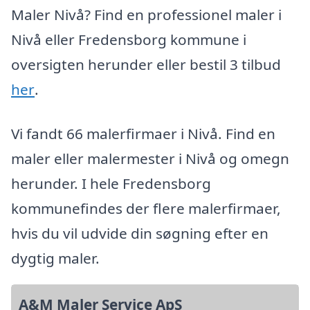
Maler Nivå? Find en professionel maler i
Nivå eller Fredensborg kommune i
oversigten herunder eller bestil 3 tilbud
her
.
Vi fandt 66 malerfirmaer i Nivå. Find en
maler eller malermester i Nivå og omegn
herunder. I hele Fredensborg
kommunefindes der flere malerfirmaer,
hvis du vil udvide din søgning efter en
dygtig maler.
A&M Maler Service ApS