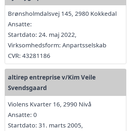
Brønsholmdalsvej 145, 2980 Kokkedal
Ansatte:
Startdato: 24. maj 2022,
Virksomhedsform: Anpartsselskab
CVR: 43281186
altirep entreprise v/Kim Veile
Svendsgaard
Violens Kvarter 16, 2990 Nivå
Ansatte: 0
Startdato: 31. marts 2005,