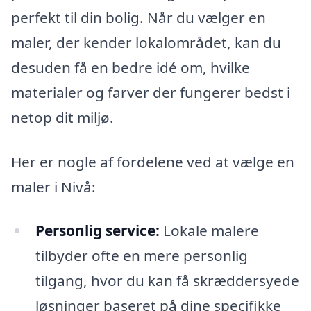
perfekt til din bolig. Når du vælger en
maler, der kender lokalområdet, kan du
desuden få en bedre idé om, hvilke
materialer og farver der fungerer bedst i
netop dit miljø.
Her er nogle af fordelene ved at vælge en
maler i Nivå:
Personlig service:
Lokale malere
tilbyder ofte en mere personlig
tilgang, hvor du kan få skræddersyede
løsninger baseret på dine specifikke