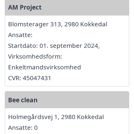
AM Project
Blomsterager 313, 2980 Kokkedal
Ansatte:
Startdato: 01. september 2024,
Virksomhedsform:
Enkeltmandsvirksomhed
CVR: 45047431
Bee clean
Holmegårdsvej 1, 2980 Kokkedal
Ansatte: 0