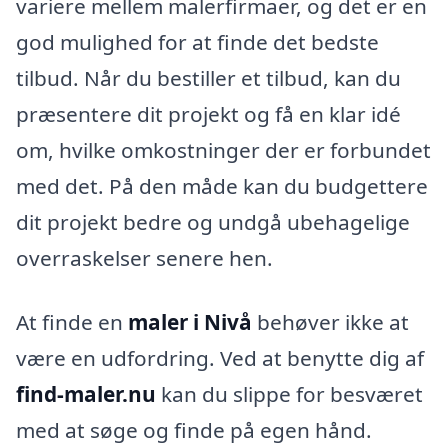
variere mellem malerfirmaer, og det er en
god mulighed for at finde det bedste
tilbud. Når du bestiller et tilbud, kan du
præsentere dit projekt og få en klar idé
om, hvilke omkostninger der er forbundet
med det. På den måde kan du budgettere
dit projekt bedre og undgå ubehagelige
overraskelser senere hen.
At finde en
maler i Nivå
behøver ikke at
være en udfordring. Ved at benytte dig af
find-maler.nu
kan du slippe for besværet
med at søge og finde på egen hånd.