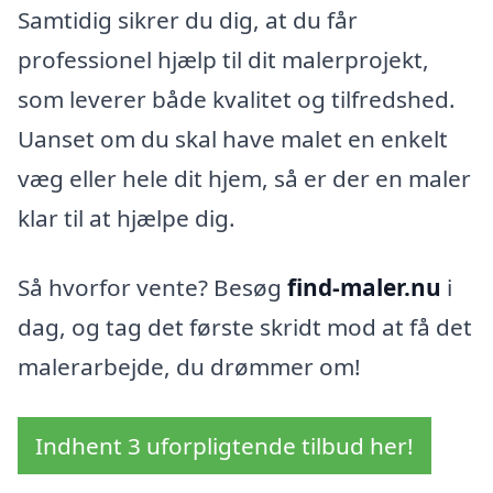
Samtidig sikrer du dig, at du får
professionel hjælp til dit malerprojekt,
som leverer både kvalitet og tilfredshed.
Uanset om du skal have malet en enkelt
væg eller hele dit hjem, så er der en maler
klar til at hjælpe dig.
Så hvorfor vente? Besøg
find-maler.nu
i
dag, og tag det første skridt mod at få det
malerarbejde, du drømmer om!
Indhent 3 uforpligtende tilbud her!