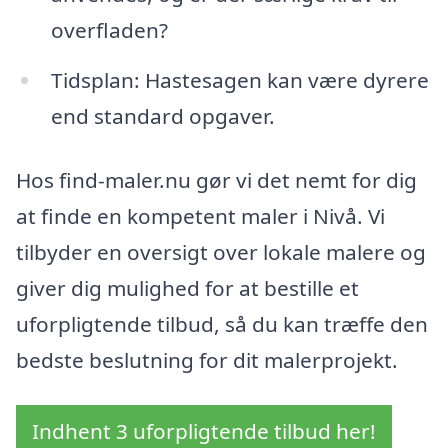
overfladen?
Tidsplan: Hastesagen kan være dyrere
end standard opgaver.
Hos find-maler.nu gør vi det nemt for dig
at finde en kompetent maler i Nivå. Vi
tilbyder en oversigt over lokale malere og
giver dig mulighed for at bestille et
uforpligtende tilbud, så du kan træffe den
bedste beslutning for dit malerprojekt.
Indhent 3 uforpligtende tilbud her!