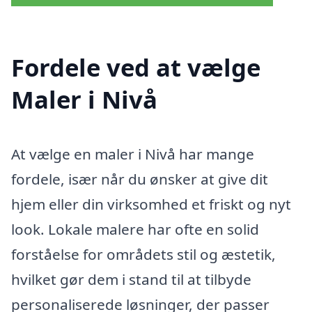
Fordele ved at vælge
Maler i Nivå
At vælge en maler i Nivå har mange
fordele, især når du ønsker at give dit
hjem eller din virksomhed et friskt og nyt
look. Lokale malere har ofte en solid
forståelse for områdets stil og æstetik,
hvilket gør dem i stand til at tilbyde
personaliserede løsninger, der passer