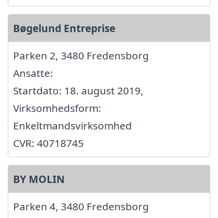
Bøgelund Entreprise
Parken 2, 3480 Fredensborg
Ansatte:
Startdato: 18. august 2019,
Virksomhedsform:
Enkeltmandsvirksomhed
CVR: 40718745
BY MOLIN
Parken 4, 3480 Fredensborg