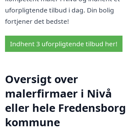
uforpligtende tilbud i dag. Din bolig
fortjener det bedste!
Indhent 3 uforpligtende tilbud her!
Oversigt over
malerfirmaer i Nivå
eller hele Fredensborg
kommune