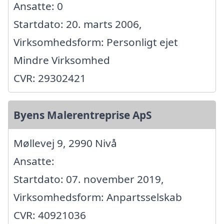
Ansatte: 0
Startdato: 20. marts 2006,
Virksomhedsform: Personligt ejet
Mindre Virksomhed
CVR: 29302421
Byens Malerentreprise ApS
Møllevej 9, 2990 Nivå
Ansatte:
Startdato: 07. november 2019,
Virksomhedsform: Anpartsselskab
CVR: 40921036