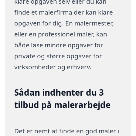
klare opgaven selv eller du kan
finde et malerfirma der kan klare
opgaven for dig. En malermester,
eller en professionel maler, kan
både løse mindre opgaver for
private og større opgaver for
virksomheder og erhverv.
Sådan indhenter du 3
tilbud på malerarbejde
Det er nemt at finde en god maler i