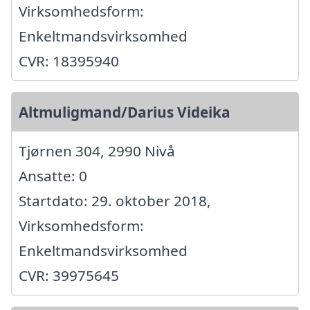
Virksomhedsform:
Enkeltmandsvirksomhed
CVR: 18395940
Altmuligmand/Darius Videika
Tjørnen 304, 2990 Nivå
Ansatte: 0
Startdato: 29. oktober 2018,
Virksomhedsform:
Enkeltmandsvirksomhed
CVR: 39975645