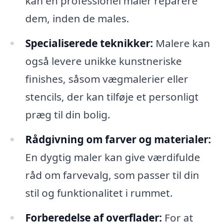
kan en professionel maler reparere
dem, inden de males.
Specialiserede teknikker:
Malere kan
også levere unikke kunstneriske
finishes, såsom vægmalerier eller
stencils, der kan tilføje et personligt
præg til din bolig.
Rådgivning om farver og materialer:
En dygtig maler kan give værdifulde
råd om farvevalg, som passer til din
stil og funktionalitet i rummet.
Forberedelse af overflader:
For at