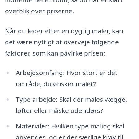
overblik over priserne.
Når du leder efter en dygtig maler, kan
det være nyttigt at overveje følgende
faktorer, som kan påvirke prisen:
Arbejdsomfang: Hvor stort er det
område, du ønsker malet?
Type arbejde: Skal der males vægge,
lofter eller måske udendørs?
Materialer: Hvilken type maling skal
anvendes, og er der særlige krav til