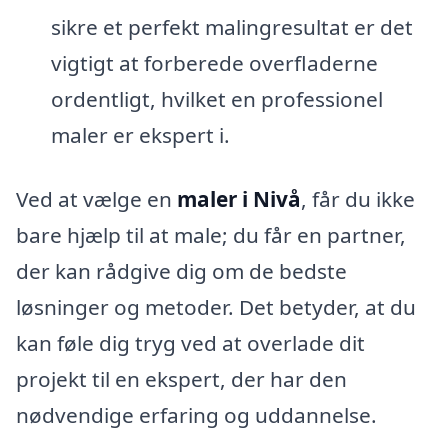
sikre et perfekt malingresultat er det
vigtigt at forberede overfladerne
ordentligt, hvilket en professionel
maler er ekspert i.
Ved at vælge en
maler i Nivå
, får du ikke
bare hjælp til at male; du får en partner,
der kan rådgive dig om de bedste
løsninger og metoder. Det betyder, at du
kan føle dig tryg ved at overlade dit
projekt til en ekspert, der har den
nødvendige erfaring og uddannelse.