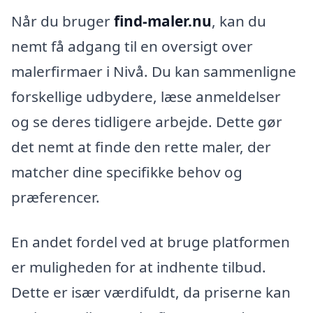
Når du bruger
find-maler.nu
, kan du
nemt få adgang til en oversigt over
malerfirmaer i Nivå. Du kan sammenligne
forskellige udbydere, læse anmeldelser
og se deres tidligere arbejde. Dette gør
det nemt at finde den rette maler, der
matcher dine specifikke behov og
præferencer.
En andet fordel ved at bruge platformen
er muligheden for at indhente tilbud.
Dette er især værdifuldt, da priserne kan