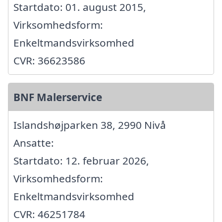
Startdato: 01. august 2015,
Virksomhedsform:
Enkeltmandsvirksomhed
CVR: 36623586
BNF Malerservice
Islandshøjparken 38, 2990 Nivå
Ansatte:
Startdato: 12. februar 2026,
Virksomhedsform:
Enkeltmandsvirksomhed
CVR: 46251784