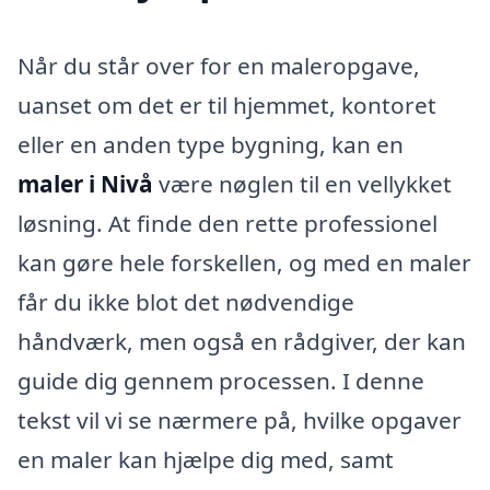
Når du står over for en maleropgave,
uanset om det er til hjemmet, kontoret
eller en anden type bygning, kan en
maler i Nivå
være nøglen til en vellykket
løsning. At finde den rette professionel
kan gøre hele forskellen, og med en maler
får du ikke blot det nødvendige
håndværk, men også en rådgiver, der kan
guide dig gennem processen. I denne
tekst vil vi se nærmere på, hvilke opgaver
en maler kan hjælpe dig med, samt