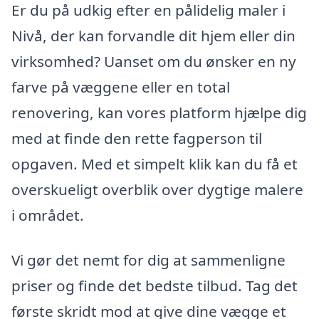
Er du på udkig efter en pålidelig maler i
Nivå, der kan forvandle dit hjem eller din
virksomhed? Uanset om du ønsker en ny
farve på væggene eller en total
renovering, kan vores platform hjælpe dig
med at finde den rette fagperson til
opgaven. Med et simpelt klik kan du få et
overskueligt overblik over dygtige malere
i området.
Vi gør det nemt for dig at sammenligne
priser og finde det bedste tilbud. Tag det
første skridt mod at give dine vægge et