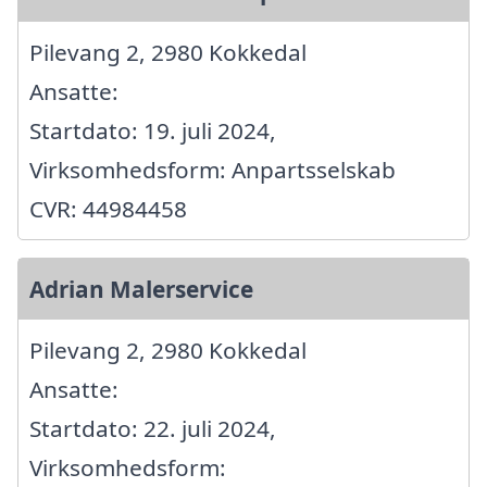
Pilevang 2, 2980 Kokkedal
Ansatte:
Startdato: 19. juli 2024,
Virksomhedsform: Anpartsselskab
CVR: 44984458
Adrian Malerservice
Pilevang 2, 2980 Kokkedal
Ansatte:
Startdato: 22. juli 2024,
Virksomhedsform: