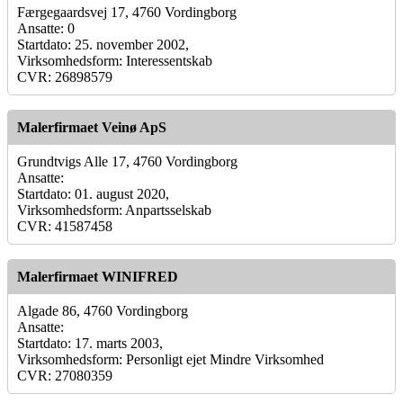
Færgegaardsvej 17, 4760 Vordingborg
Ansatte: 0
Startdato: 25. november 2002,
Virksomhedsform: Interessentskab
CVR: 26898579
Malerfirmaet Veinø ApS
Grundtvigs Alle 17, 4760 Vordingborg
Ansatte:
Startdato: 01. august 2020,
Virksomhedsform: Anpartsselskab
CVR: 41587458
Malerfirmaet WINIFRED
Algade 86, 4760 Vordingborg
Ansatte:
Startdato: 17. marts 2003,
Virksomhedsform: Personligt ejet Mindre Virksomhed
CVR: 27080359