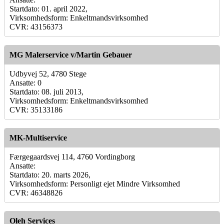
Startdato: 01. april 2022,
Virksomhedsform: Enkeltmandsvirksomhed
CVR: 43156373
MG Malerservice v/Martin Gebauer
Udbyvej 52, 4780 Stege
Ansatte: 0
Startdato: 08. juli 2013,
Virksomhedsform: Enkeltmandsvirksomhed
CVR: 35133186
MK-Multiservice
Færgegaardsvej 114, 4760 Vordingborg
Ansatte:
Startdato: 20. marts 2026,
Virksomhedsform: Personligt ejet Mindre Virksomhed
CVR: 46348826
Oleh Services