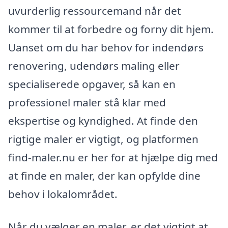
uvurderlig ressourcemand når det
kommer til at forbedre og forny dit hjem.
Uanset om du har behov for indendørs
renovering, udendørs maling eller
specialiserede opgaver, så kan en
professionel maler stå klar med
ekspertise og kyndighed. At finde den
rigtige maler er vigtigt, og platformen
find-maler.nu er her for at hjælpe dig med
at finde en maler, der kan opfylde dine
behov i lokalområdet.
Når du vælger en maler, er det vigtigt at