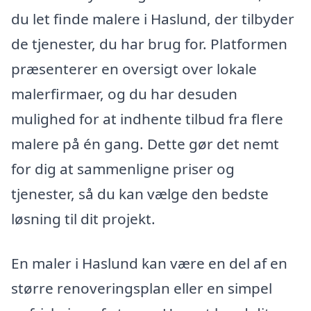
du let finde malere i Haslund, der tilbyder
de tjenester, du har brug for. Platformen
præsenterer en oversigt over lokale
malerfirmaer, og du har desuden
mulighed for at indhente tilbud fra flere
malere på én gang. Dette gør det nemt
for dig at sammenligne priser og
tjenester, så du kan vælge den bedste
løsning til dit projekt.
En maler i Haslund kan være en del af en
større renoveringsplan eller en simpel