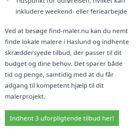
Tidspunkt for udførelsen, hvilket kan
inkludere weekend- eller feriearbejde
Ved at besøge find-maler.nu kan du nemt
finde lokale malere i Haslund og indhente
skræddersyede tilbud, der passer til dit
budget og dine behov. Det sparer både
tid og penge, samtidig med at du får
adgang til kompetent hjælp til dit
malerprojekt.
Indhent 3 uforpligtende tilbud her!