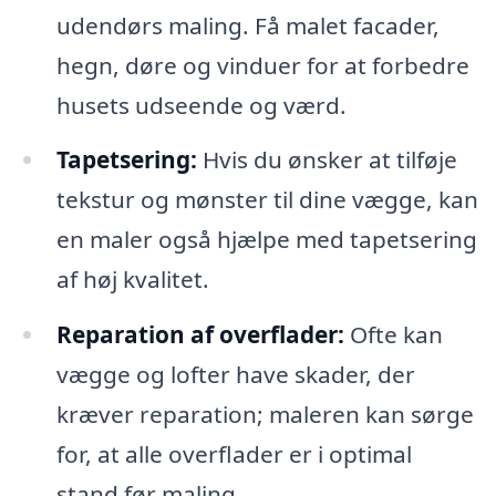
udendørs maling. Få malet facader,
hegn, døre og vinduer for at forbedre
husets udseende og værd.
Tapetsering:
Hvis du ønsker at tilføje
tekstur og mønster til dine vægge, kan
en maler også hjælpe med tapetsering
af høj kvalitet.
Reparation af overflader:
Ofte kan
vægge og lofter have skader, der
kræver reparation; maleren kan sørge
for, at alle overflader er i optimal
stand før maling.