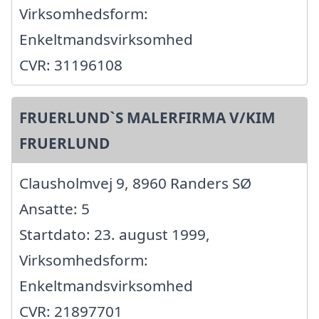
Virksomhedsform:
Enkeltmandsvirksomhed
CVR: 31196108
FRUERLUND`S MALERFIRMA V/KIM
FRUERLUND
Clausholmvej 9, 8960 Randers SØ
Ansatte: 5
Startdato: 23. august 1999,
Virksomhedsform:
Enkeltmandsvirksomhed
CVR: 21897701