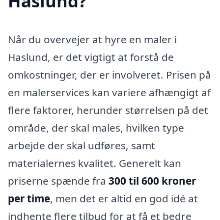
Haslund?
Når du overvejer at hyre en maler i
Haslund, er det vigtigt at forstå de
omkostninger, der er involveret. Prisen på
en malerservices kan variere afhængigt af
flere faktorer, herunder størrelsen på det
område, der skal males, hvilken type
arbejde der skal udføres, samt
materialernes kvalitet. Generelt kan
priserne spænde fra
300 til 600 kroner
per time
, men det er altid en god idé at
indhente flere tilbud for at få et bedre