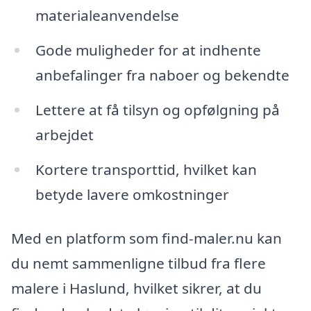
materialeanvendelse
Gode muligheder for at indhente
anbefalinger fra naboer og bekendte
Lettere at få tilsyn og opfølgning på
arbejdet
Kortere transporttid, hvilket kan
betyde lavere omkostninger
Med en platform som find-maler.nu kan
du nemt sammenligne tilbud fra flere
malere i Haslund, hvilket sikrer, at du