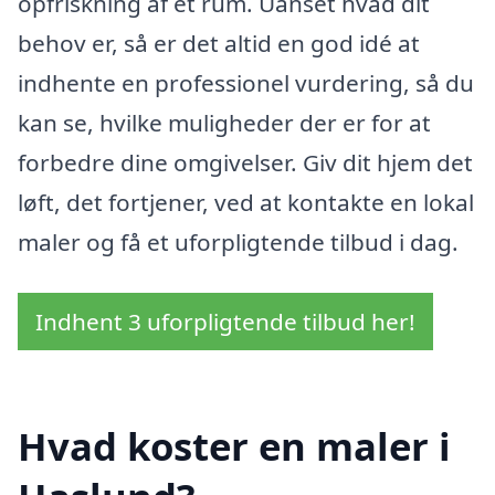
opfriskning af et rum. Uanset hvad dit
behov er, så er det altid en god idé at
indhente en professionel vurdering, så du
kan se, hvilke muligheder der er for at
forbedre dine omgivelser. Giv dit hjem det
løft, det fortjener, ved at kontakte en lokal
maler og få et uforpligtende tilbud i dag.
Indhent 3 uforpligtende tilbud her!
Hvad koster en maler i