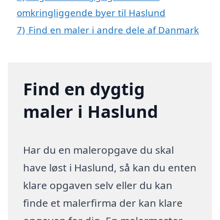
omkringliggende byer til Haslund
7)
Find en maler i andre dele af Danmark
Find en dygtig
maler i Haslund
Har du en maleropgave du skal
have løst i Haslund, så kan du enten
klare opgaven selv eller du kan
finde et malerfirma der kan klare