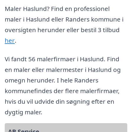
Maler Haslund? Find en professionel
maler i Haslund eller Randers kommune i
oversigten herunder eller bestil 3 tilbud
her
.
Vi fandt 56 malerfirmaer i Haslund. Find
en maler eller malermester i Haslund og
omegn herunder. I hele Randers
kommunefindes der flere malerfirmaer,
hvis du vil udvide din søgning efter en
dygtig maler.
AB Service