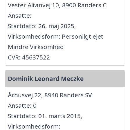
Vester Altanvej 10, 8900 Randers C
Ansatte:
Startdato: 26. maj 2025,
Virksomhedsform: Personligt ejet
Mindre Virksomhed
CVR: 45637522
Dominik Leonard Meczke
Århusvej 22, 8940 Randers SV
Ansatte: 0
Startdato: 01. marts 2015,
Virksomhedsform: