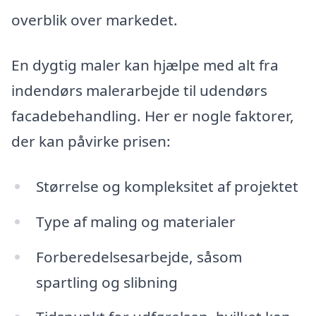
overblik over markedet.
En dygtig maler kan hjælpe med alt fra
indendørs malerarbejde til udendørs
facadebehandling. Her er nogle faktorer,
der kan påvirke prisen:
Størrelse og kompleksitet af projektet
Type af maling og materialer
Forberedelsesarbejde, såsom
spartling og slibning