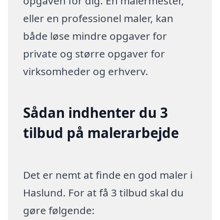
opgaven for dig. En malermester,
eller en professionel maler, kan
både løse mindre opgaver for
private og større opgaver for
virksomheder og erhverv.
Sådan indhenter du 3
tilbud på malerarbejde
Det er nemt at finde en god maler i
Haslund. For at få 3 tilbud skal du
gøre følgende: