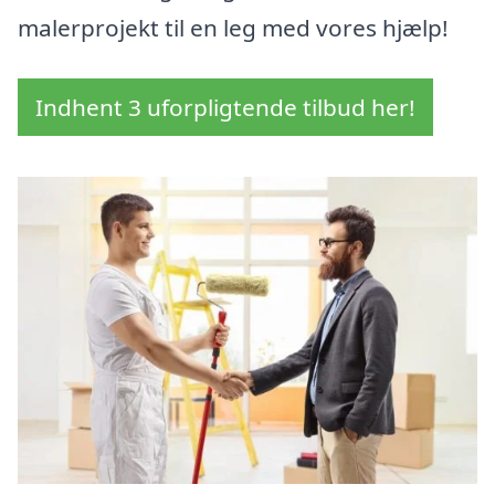
malerprojekt til en leg med vores hjælp!
Indhent 3 uforpligtende tilbud her!