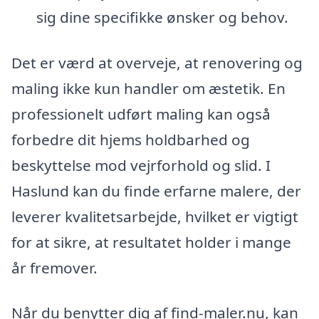
sig dine specifikke ønsker og behov.
Det er værd at overveje, at renovering og
maling ikke kun handler om æstetik. En
professionelt udført maling kan også
forbedre dit hjems holdbarhed og
beskyttelse mod vejrforhold og slid. I
Haslund kan du finde erfarne malere, der
leverer kvalitetsarbejde, hvilket er vigtigt
for at sikre, at resultatet holder i mange
år fremover.
Når du benytter dig af find-maler.nu, kan