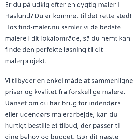
Er du på udkig efter en dygtig maler i
Haslund? Du er kommet til det rette sted!
Hos find-maler.nu samler vi de bedste
malere i dit lokalområde, så du nemt kan
finde den perfekte løsning til dit
malerprojekt.
Vi tilbyder en enkel måde at sammenligne
priser og kvalitet fra forskellige malere.
Uanset om du har brug for indendørs
eller udendørs malerarbejde, kan du
hurtigt bestille et tilbud, der passer til
dine behov og budget. Gør dit næste