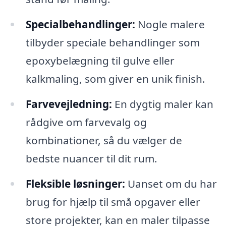
Specialbehandlinger:
Nogle malere
tilbyder speciale behandlinger som
epoxybelægning til gulve eller
kalkmaling, som giver en unik finish.
Farvevejledning:
En dygtig maler kan
rådgive om farvevalg og
kombinationer, så du vælger de
bedste nuancer til dit rum.
Fleksible løsninger:
Uanset om du har
brug for hjælp til små opgaver eller
store projekter, kan en maler tilpasse