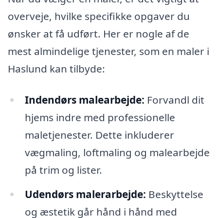
overveje, hvilke specifikke opgaver du
ønsker at få udført. Her er nogle af de
mest almindelige tjenester, som en maler i
Haslund kan tilbyde:
Indendørs malearbejde:
Forvandl dit
hjems indre med professionelle
maletjenester. Dette inkluderer
vægmaling, loftmaling og malearbejde
på trim og lister.
Udendørs malerarbejde:
Beskyttelse
og æstetik går hånd i hånd med