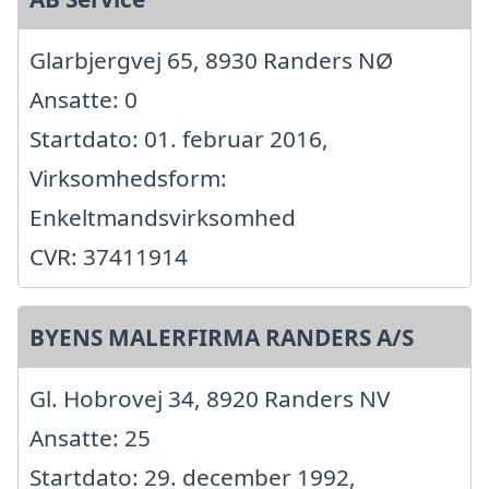
Glarbjergvej 65, 8930 Randers NØ
Ansatte: 0
Startdato: 01. februar 2016,
Virksomhedsform:
Enkeltmandsvirksomhed
CVR: 37411914
BYENS MALERFIRMA RANDERS A/S
Gl. Hobrovej 34, 8920 Randers NV
Ansatte: 25
Startdato: 29. december 1992,