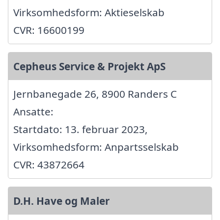
Virksomhedsform: Aktieselskab
CVR: 16600199
Cepheus Service & Projekt ApS
Jernbanegade 26, 8900 Randers C
Ansatte:
Startdato: 13. februar 2023,
Virksomhedsform: Anpartsselskab
CVR: 43872664
D.H. Have og Maler