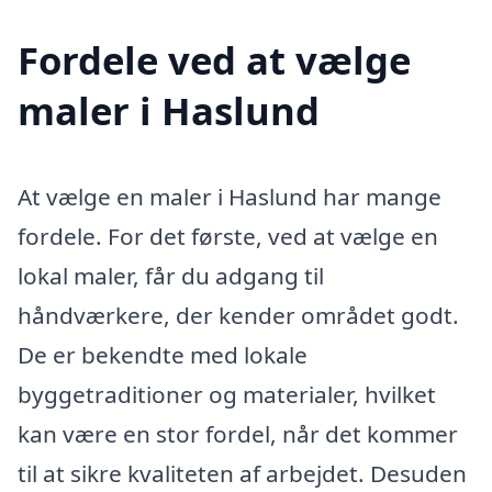
Fordele ved at vælge
maler i Haslund
At vælge en maler i Haslund har mange
fordele. For det første, ved at vælge en
lokal maler, får du adgang til
håndværkere, der kender området godt.
De er bekendte med lokale
byggetraditioner og materialer, hvilket
kan være en stor fordel, når det kommer
til at sikre kvaliteten af arbejdet. Desuden