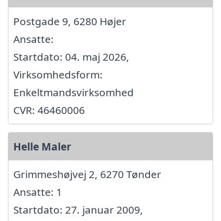
Postgade 9, 6280 Højer
Ansatte:
Startdato: 04. maj 2026,
Virksomhedsform:
Enkeltmandsvirksomhed
CVR: 46460006
Helle Maler
Grimmeshøjvej 2, 6270 Tønder
Ansatte: 1
Startdato: 27. januar 2009,