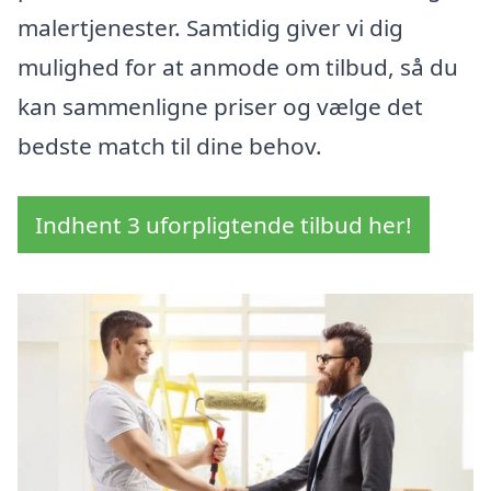
malertjenester. Samtidig giver vi dig
mulighed for at anmode om tilbud, så du
kan sammenligne priser og vælge det
bedste match til dine behov.
Indhent 3 uforpligtende tilbud her!