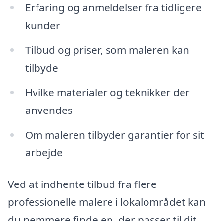
Erfaring og anmeldelser fra tidligere
kunder
Tilbud og priser, som maleren kan
tilbyde
Hvilke materialer og teknikker der
anvendes
Om maleren tilbyder garantier for sit
arbejde
Ved at indhente tilbud fra flere
professionelle malere i lokalområdet kan
du nemmere finde en, der passer til dit