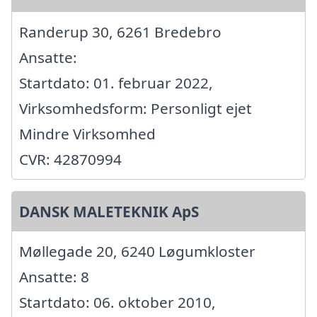
Randerup 30, 6261 Bredebro
Ansatte:
Startdato: 01. februar 2022,
Virksomhedsform: Personligt ejet
Mindre Virksomhed
CVR: 42870994
DANSK MALETEKNIK ApS
Møllegade 20, 6240 Løgumkloster
Ansatte: 8
Startdato: 06. oktober 2010,