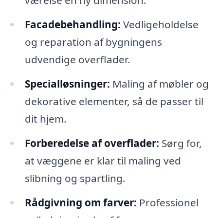
værelse en ny dimension.
Facadebehandling:
Vedligeholdelse
og reparation af bygningens
udvendige overflader.
Specialløsninger:
Maling af møbler og
dekorative elementer, så de passer til
dit hjem.
Forberedelse af overflader:
Sørg for,
at væggene er klar til maling ved
slibning og spartling.
Rådgivning om farver:
Professionel