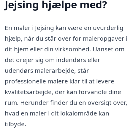
Jejsing hjælpe med?
En maler i Jejsing kan være en uvurderlig
hjælp, når du står over for maleropgaver i
dit hjem eller din virksomhed. Uanset om
det drejer sig om indendørs eller
udendørs malerarbejde, står
professionelle malere klar til at levere
kvalitetsarbejde, der kan forvandle dine
rum. Herunder finder du en oversigt over,
hvad en maler i dit lokalområde kan
tilbyde.