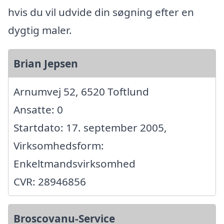
hvis du vil udvide din søgning efter en
dygtig maler.
Brian Jepsen
Arnumvej 52, 6520 Toftlund
Ansatte: 0
Startdato: 17. september 2005,
Virksomhedsform:
Enkeltmandsvirksomhed
CVR: 28946856
Broscovanu-Service