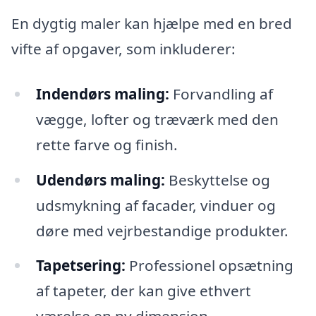
En dygtig maler kan hjælpe med en bred
vifte af opgaver, som inkluderer:
Indendørs maling:
Forvandling af
vægge, lofter og træværk med den
rette farve og finish.
Udendørs maling:
Beskyttelse og
udsmykning af facader, vinduer og
døre med vejrbestandige produkter.
Tapetsering:
Professionel opsætning
af tapeter, der kan give ethvert