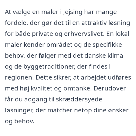
At vælge en maler i Jejsing har mange
fordele, der gør det til en attraktiv løsning
for både private og erhvervslivet. En lokal
maler kender området og de specifikke
behov, der følger med det danske klima
og de byggetraditioner, der findes i
regionen. Dette sikrer, at arbejdet udføres
med høj kvalitet og omtanke. Derudover
får du adgang til skræddersyede
løsninger, der matcher netop dine ønsker
og behov.