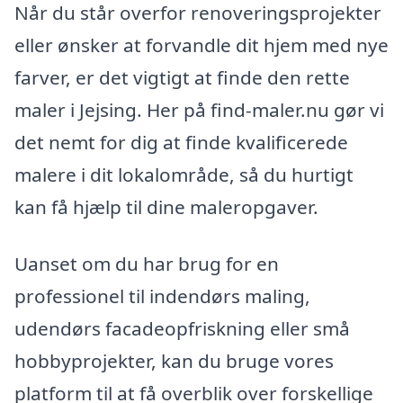
Når du står overfor renoveringsprojekter
eller ønsker at forvandle dit hjem med nye
farver, er det vigtigt at finde den rette
maler i Jejsing. Her på find-maler.nu gør vi
det nemt for dig at finde kvalificerede
malere i dit lokalområde, så du hurtigt
kan få hjælp til dine maleropgaver.
Uanset om du har brug for en
professionel til indendørs maling,
udendørs facadeopfriskning eller små
hobbyprojekter, kan du bruge vores
platform til at få overblik over forskellige