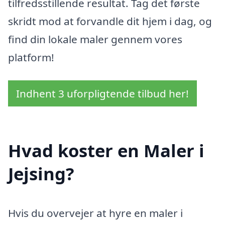
tilfredsstillende resultat. Tag det første
skridt mod at forvandle dit hjem i dag, og
find din lokale maler gennem vores
platform!
Indhent 3 uforpligtende tilbud her!
Hvad koster en Maler i
Jejsing?
Hvis du overvejer at hyre en maler i