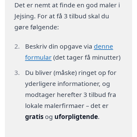
Det er nemt at finde en god maler i
Jejsing. For at få 3 tilbud skal du
gøre følgende:
Beskriv din opgave via
denne
formular
(det tager få minutter)
Du bliver (måske) ringet op for
yderligere informationer, og
modtager herefter 3 tilbud fra
lokale malerfirmaer – det er
gratis
og
uforpligtende
.