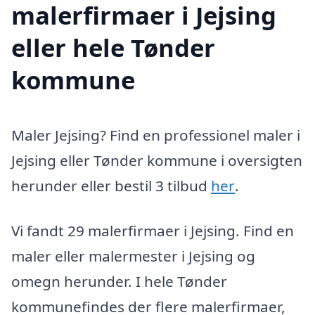
malerfirmaer i Jejsing
eller hele Tønder
kommune
Maler Jejsing? Find en professionel maler i
Jejsing eller Tønder kommune i oversigten
herunder eller bestil 3 tilbud
her
.
Vi fandt 29 malerfirmaer i Jejsing. Find en
maler eller malermester i Jejsing og
omegn herunder. I hele Tønder
kommunefindes der flere malerfirmaer,