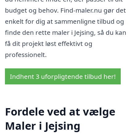
budget og behov. Find-maler.nu gør det
enkelt for dig at sammenligne tilbud og
finde den rette maler i Jejsing, så du kan
få dit projekt løst effektivt og
professionelt.
Indhent 3 uforpligtende tilbud her!
Fordele ved at vælge
Maler i Jejsing