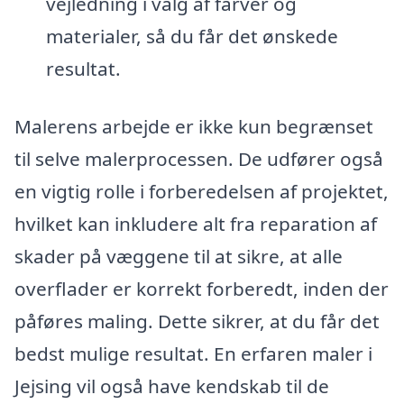
vejledning i valg af farver og
materialer, så du får det ønskede
resultat.
Malerens arbejde er ikke kun begrænset
til selve malerprocessen. De udfører også
en vigtig rolle i forberedelsen af projektet,
hvilket kan inkludere alt fra reparation af
skader på væggene til at sikre, at alle
overflader er korrekt forberedt, inden der
påføres maling. Dette sikrer, at du får det
bedst mulige resultat. En erfaren maler i
Jejsing vil også have kendskab til de