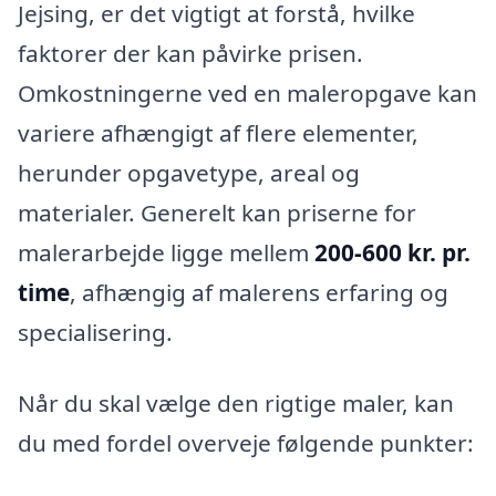
Jejsing, er det vigtigt at forstå, hvilke
faktorer der kan påvirke prisen.
Omkostningerne ved en maleropgave kan
variere afhængigt af flere elementer,
herunder opgavetype, areal og
materialer. Generelt kan priserne for
malerarbejde ligge mellem
200-600 kr. pr.
time
, afhængig af malerens erfaring og
specialisering.
Når du skal vælge den rigtige maler, kan
du med fordel overveje følgende punkter: