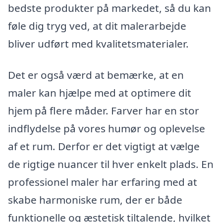
bedste produkter på markedet, så du kan
føle dig tryg ved, at dit malerarbejde
bliver udført med kvalitetsmaterialer.
Det er også værd at bemærke, at en
maler kan hjælpe med at optimere dit
hjem på flere måder. Farver har en stor
indflydelse på vores humør og oplevelse
af et rum. Derfor er det vigtigt at vælge
de rigtige nuancer til hver enkelt plads. En
professionel maler har erfaring med at
skabe harmoniske rum, der er både
funktionelle og æstetisk tiltalende, hvilket