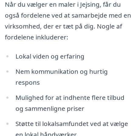
Når du vælger en maler i Jejsing, får du
også fordelene ved at samarbejde med en
virksomhed, der er tæt på dig. Nogle af
fordelene inkluderer:
Lokal viden og erfaring
Nem kommunikation og hurtig
respons
Mulighed for at indhente flere tilbud
og sammenligne priser
Støtte til lokalsamfundet ved at vælge
en lokal håndværker