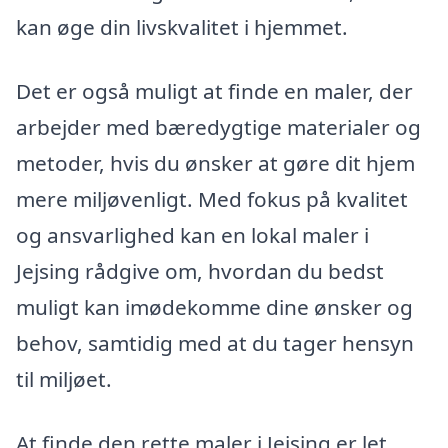
kan øge din livskvalitet i hjemmet.
Det er også muligt at finde en maler, der
arbejder med bæredygtige materialer og
metoder, hvis du ønsker at gøre dit hjem
mere miljøvenligt. Med fokus på kvalitet
og ansvarlighed kan en lokal maler i
Jejsing rådgive om, hvordan du bedst
muligt kan imødekomme dine ønsker og
behov, samtidig med at du tager hensyn
til miljøet.
At finde den rette maler i Jejsing er let