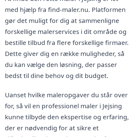
med hjælp fra find-maler.nu. Platformen
gør det muligt for dig at sammenligne
forskellige malerservices i dit område og
bestille tilbud fra flere forskellige firmaer.
Dette giver dig en række muligheder, så
du kan vælge den løsning, der passer
bedst til dine behov og dit budget.
Uanset hvilke maleropgaver du står over
for, så vil en professionel maler i Jejsing
kunne tilbyde den ekspertise og erfaring,
der er nødvendig for at sikre et