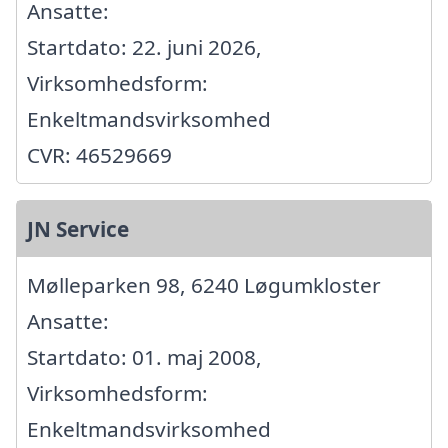
Ansatte:
Startdato: 22. juni 2026,
Virksomhedsform:
Enkeltmandsvirksomhed
CVR: 46529669
JN Service
Mølleparken 98, 6240 Løgumkloster
Ansatte:
Startdato: 01. maj 2008,
Virksomhedsform:
Enkeltmandsvirksomhed