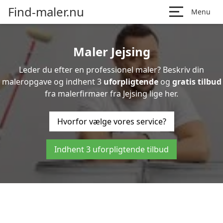
Find-maler.nu
Menu
Maler Jejsing
Leder du efter en professionel maler? Beskriv din
maleropgave og indhent 3
uforpligtende
og
gratis tilbud
fra malerfirmaer fra Jejsing lige her.
Hvorfor vælge vores service?
Indhent 3 uforpligtende tilbud