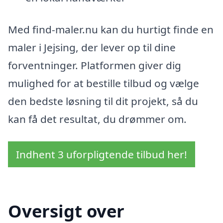
Med find-maler.nu kan du hurtigt finde en
maler i Jejsing, der lever op til dine
forventninger. Platformen giver dig
mulighed for at bestille tilbud og vælge
den bedste løsning til dit projekt, så du
kan få det resultat, du drømmer om.
Indhent 3 uforpligtende tilbud her!
Oversigt over